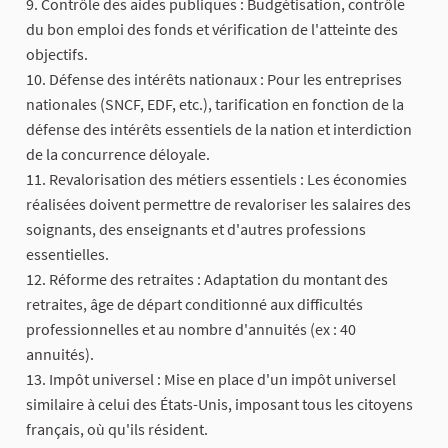
9. Contrôle des aides publiques : Budgétisation, contrôle
du bon emploi des fonds et vérification de l'atteinte des
objectifs.
10. Défense des intérêts nationaux : Pour les entreprises
nationales (SNCF, EDF, etc.), tarification en fonction de la
défense des intérêts essentiels de la nation et interdiction
de la concurrence déloyale.
11. Revalorisation des métiers essentiels : Les économies
réalisées doivent permettre de revaloriser les salaires des
soignants, des enseignants et d'autres professions
essentielles.
12. Réforme des retraites : Adaptation du montant des
retraites, âge de départ conditionné aux difficultés
professionnelles et au nombre d'annuités (ex : 40
annuités).
13. Impôt universel : Mise en place d'un impôt universel
similaire à celui des États-Unis, imposant tous les citoyens
français, où qu'ils résident.