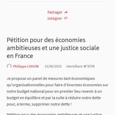
Partager
Intégrer
Pétition pour des économies
ambitieuses et une justice sociale
en France
Philippe LOISON
15/09/2025
Identifiant:
N°3779
Je propose un panel de mesures tant économiques
qu'organisationnelles pour faire d'énormes économies sur
notre budget national pour en premier lieu revenir à un
budget en équilibre et par la suite à réduire notre dette
pour, à terme, supprimer notre dette !
Pétition pour des économies ambitieuses et une justice