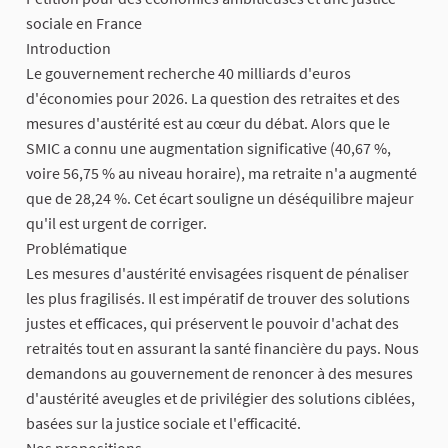
sociale en France
Introduction
Le gouvernement recherche 40 milliards d'euros
d'économies pour 2026. La question des retraites et des
mesures d'austérité est au cœur du débat. Alors que le
SMIC a connu une augmentation significative (40,67 %,
voire 56,75 % au niveau horaire), ma retraite n'a augmenté
que de 28,24 %. Cet écart souligne un déséquilibre majeur
qu'il est urgent de corriger.
Problématique
Les mesures d'austérité envisagées risquent de pénaliser
les plus fragilisés. Il est impératif de trouver des solutions
justes et efficaces, qui préservent le pouvoir d'achat des
retraités tout en assurant la santé financière du pays. Nous
demandons au gouvernement de renoncer à des mesures
d'austérité aveugles et de privilégier des solutions ciblées,
basées sur la justice sociale et l'efficacité.