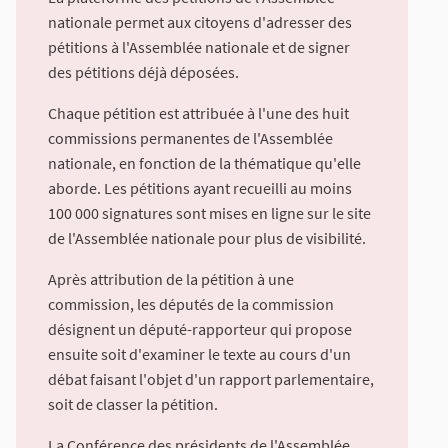
nationale permet aux citoyens d'adresser des
pétitions à l'Assemblée nationale et de signer
des pétitions déjà déposées.
Chaque pétition est attribuée à l'une des huit
commissions permanentes de l'Assemblée
nationale, en fonction de la thématique qu'elle
aborde. Les pétitions ayant recueilli au moins
100 000 signatures sont mises en ligne sur le site
de l'Assemblée nationale pour plus de visibilité.
Après attribution de la pétition à une
commission, les députés de la commission
désignent un député-rapporteur qui propose
ensuite soit d'examiner le texte au cours d'un
débat faisant l'objet d'un rapport parlementaire,
soit de classer la pétition.
La Conférence des présidents de l'Assemblée