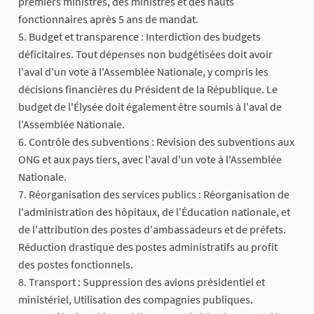
premiers ministres, des ministres et des hauts
fonctionnaires après 5 ans de mandat.
5. Budget et transparence : Interdiction des budgets
déficitaires. Tout dépenses non budgétisées doit avoir
l'aval d'un vote à l'Assemblée Nationale, y compris les
décisions financières du Président de la République. Le
budget de l'Élysée doit également être soumis à l'aval de
l'Assemblée Nationale.
6. Contrôle des subventions : Révision des subventions aux
ONG et aux pays tiers, avec l'aval d'un vote à l'Assemblée
Nationale.
7. Réorganisation des services publics : Réorganisation de
l'administration des hôpitaux, de l'Éducation nationale, et
de l'attribution des postes d'ambassadeurs et de préfets.
Réduction drastique des postes administratifs au profit
des postes fonctionnels.
8. Transport : Suppression des avions présidentiel et
ministériel, Utilisation des compagnies publiques.