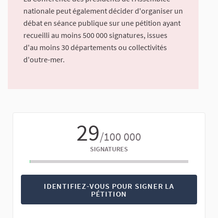
nationale peut également décider d'organiser un
débat en séance publique sur une pétition ayant
recueilli au moins 500 000 signatures, issues
d'au moins 30 départements ou collectivités
d'outre-mer.
29
/100 000
SIGNATURES
IDENTIFIEZ-VOUS POUR SIGNER LA
PÉTITION