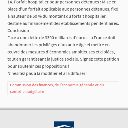
14. Forfait hospitalier pour personnes détenues : Mise en
place d'un forfait applicable aux personnes détenues, fixé
à hauteur de 50 % du montant du forfait hospitalier,
destiné au financement des établissements pénitentiaires.
Conclusion
Face à une dette de 3300 milliards d'euros, la France doit
abandonner les privilèges d'un autre âge et mettre en
œuvre des mesures d'économies ambitieuses et ciblées,
tout en garantissant la justice sociale. Signez cette pétition
pour soutenir ces propositions !
N'hésitez pas à la modifier et à la diffuser !
Commission des finances, de l’économie générale et du
contrôle budgétaire