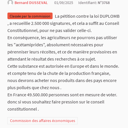
Bernard DUSSEVAL
01/09/2025
Identifiant:
N°3768
La pétition contre la loi DUPLOMB
Classée par la commission
, a recueillie 2.500 000 signatures, et cela a suffit au Conseil
Constitutionnel, pour ne pas valider celle-ci.
En conséquence, les agriculteurs ne pourrons pas utiliser
les "acétamiprides", absolument nécessaires pour
pérenniser leurs récoltes, et ce de manière provisoires en
attendant le résultat des recherches à ce sujet.
Cette substance est autorisée en Europe et dans le monde.
et compte tenu de la chute de la production française,
nous devrons acheter nos produits dans des pays encore
plus pollués que chez nous .
En France 49.500.000 personnes sont en mesure de voter.
donc si vous souhaitez faire pression sur le conseil
constitutionnel .
Commission des affaires économiques