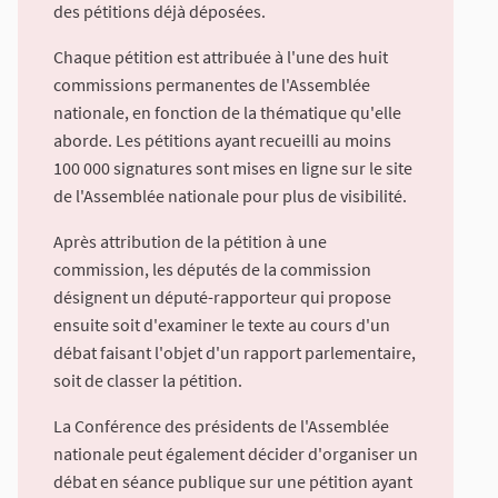
des pétitions déjà déposées.
Chaque pétition est attribuée à l'une des huit
commissions permanentes de l'Assemblée
nationale, en fonction de la thématique qu'elle
aborde. Les pétitions ayant recueilli au moins
100 000 signatures sont mises en ligne sur le site
de l'Assemblée nationale pour plus de visibilité.
Après attribution de la pétition à une
commission, les députés de la commission
désignent un député-rapporteur qui propose
ensuite soit d'examiner le texte au cours d'un
débat faisant l'objet d'un rapport parlementaire,
soit de classer la pétition.
La Conférence des présidents de l'Assemblée
nationale peut également décider d'organiser un
débat en séance publique sur une pétition ayant