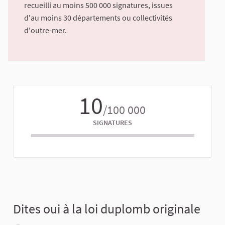
recueilli au moins 500 000 signatures, issues
d'au moins 30 départements ou collectivités
d'outre-mer.
10
/100 000
SIGNATURES
Dites oui à la loi duplomb originale