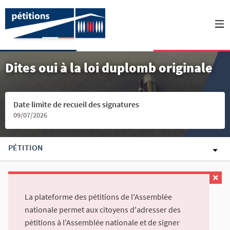
Dites oui à la loi duplomb originale
Date limite de recueil des signatures
09/07/2026
PÉTITION
La plateforme des pétitions de l'Assemblée
nationale permet aux citoyens d'adresser des
pétitions à l'Assemblée nationale et de signer