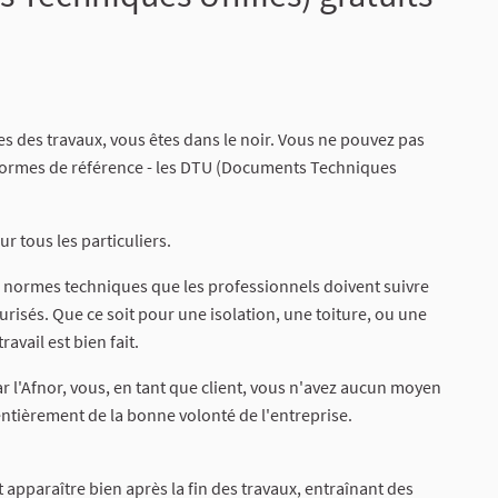
s des travaux, vous êtes dans le noir. Vous ne pouvez pas
 les normes de référence - les DTU (Documents Techniques
r tous les particuliers.
es normes techniques que les professionnels doivent suivre
urisés. Que ce soit pour une isolation, une toiture, ou une
avail est bien fait.
 l'Afnor, vous, en tant que client, vous n'avez aucun moyen
entièrement de la bonne volonté de l'entreprise.
 apparaître bien après la fin des travaux, entraînant des