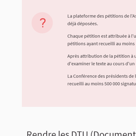
La plateforme des pétitions de l'
déjà déposées.
Chaque pétition est attribuée à l
pétitions ayant recueilli au moins 
Après attribution de la pétition 
d'examiner le texte au cours d'un 
La Conférence des présidents de 
recueilli au moins 500 000 signat
Rendre les DTU (Documents