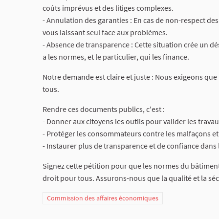
coûts imprévus et des litiges complexes.
- Annulation des garanties : En cas de non-respect des
vous laissant seul face aux problèmes.
- Absence de transparence : Cette situation crée un dé
a les normes, et le particulier, qui les finance.
Notre demande est claire et juste : Nous exigeons que 
tous.
Rendre ces documents publics, c'est :
- Donner aux citoyens les outils pour valider les travau
- Protéger les consommateurs contre les malfaçons et 
- Instaurer plus de transparence et de confiance dans 
Signez cette pétition pour que les normes du bâtiment
droit pour tous. Assurons-nous que la qualité et la sécu
Commission des affaires économiques