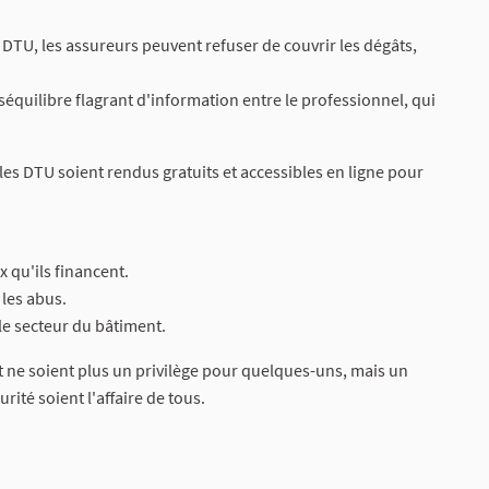
 DTU, les assureurs peuvent refuser de couvrir les dégâts,
séquilibre flagrant d'information entre le professionnel, qui
les DTU soient rendus gratuits et accessibles en ligne pour
x qu'ils financent.
les abus.
le secteur du bâtiment.
 ne soient plus un privilège pour quelques-uns, mais un
rité soient l'affaire de tous.