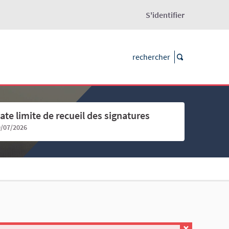
S'identifier
ate limite de recueil des signatures
9/07/2026