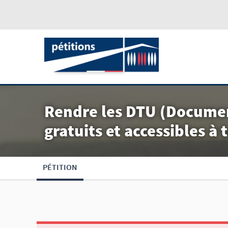
Rendre les DTU (Documen
gratuits et accessibles à 
PÉTITION