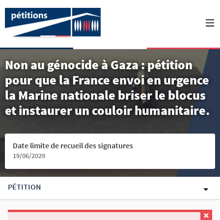
Non au génocide à Gaza : pétition
pour que la France envoi en urgence
la Marine nationale briser le blocus
et instaurer un couloir humanitaire.
Date limite de recueil des signatures
19/06/2029
PÉTITION