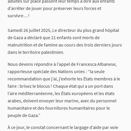
adultes sur place passent leur temps à dire aux enfants
d’arrêter de jouer pour préserver leurs forces et
survivre…!
Samedi 26 juillet 2025, Le directeur du plus grand hôpital
de Gaza a déclaré que 21 enfants sont morts de
malnutrition et de famine au cours des trois derniers jours
dans le territoire palestinien.
Nous devons répondre à l’appel de Francesca Albanese,
rapporteuse spéciale des Nations unies : “la seule
recommandation que j’ai, j’exhorte les États membres à le
faire : brisez le blocus ! Chaque état qui a un port dans
l’aire méditerranéenne, les États européens et les états
arabes, doivent envoyer leur marine, avec du personnel
humanitaire et des fournitures humanitaires pour le
peuple de Gaza.”
À ce jour, le constat concernant le largage d’aide par voie