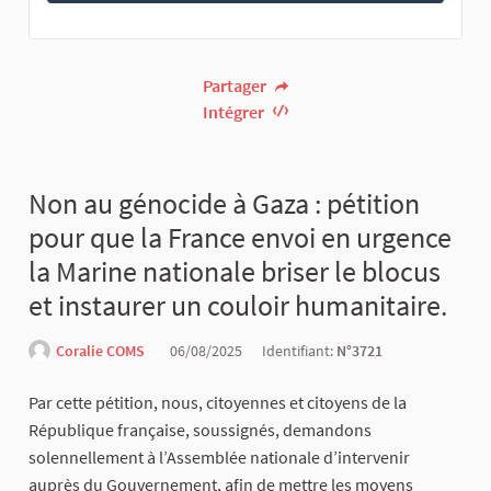
Partager
Intégrer
Non au génocide à Gaza : pétition
pour que la France envoi en urgence
la Marine nationale briser le blocus
et instaurer un couloir humanitaire.
Coralie COMS
06/08/2025
Identifiant:
N°3721
Par cette pétition, nous, citoyennes et citoyens de la
République française, soussignés, demandons
solennellement à l’Assemblée nationale d’intervenir
auprès du Gouvernement, afin de mettre les moyens