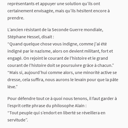
représentants et appuyer une solution qu’ils ont
certainement envisagée, mais qu’ils hésitent encore à
prendre.
L’ancien résistant de la Seconde Guerre mondiale,
Stéphane Hessel, disait :
“Quand quelque chose vous indigne, comme j'ai été
indigné par le nazisme, alors on devient militant, fort et
engagé. On rejoint le courant de l'histoire et le grand
courant de l'histoire doit se poursuivre grâce à chacun.”
“Mais si, aujourd’hui comme alors, une minorité active se
dresse, cela suffira, nous aurons le levain pour que la pâte
lève.”
Pour défendre tout ce à quoi nous tenons, il faut garder à
l’esprit cette phrase du philosophe Alain :
“Tout peuple qui s’endort en liberté se réveillera en
servitude”.