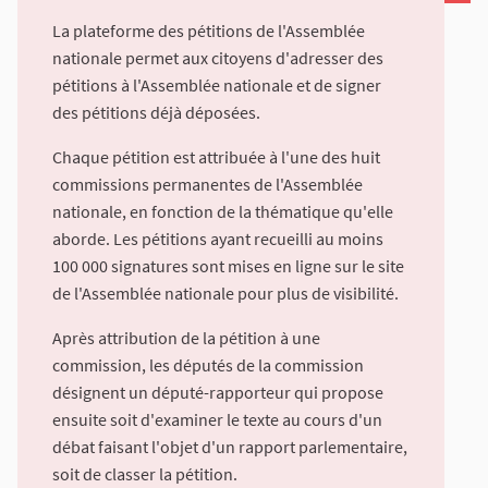
La plateforme des pétitions de l'Assemblée
nationale permet aux citoyens d'adresser des
pétitions à l'Assemblée nationale et de signer
des pétitions déjà déposées.
Chaque pétition est attribuée à l'une des huit
commissions permanentes de l'Assemblée
nationale, en fonction de la thématique qu'elle
aborde. Les pétitions ayant recueilli au moins
100 000 signatures sont mises en ligne sur le site
de l'Assemblée nationale pour plus de visibilité.
Après attribution de la pétition à une
commission, les députés de la commission
désignent un député-rapporteur qui propose
ensuite soit d'examiner le texte au cours d'un
débat faisant l'objet d'un rapport parlementaire,
soit de classer la pétition.