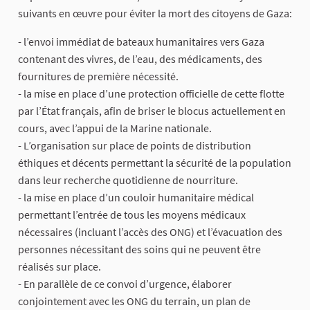
suivants en œuvre pour éviter la mort des citoyens de Gaza:
- l’envoi immédiat de bateaux humanitaires vers Gaza
contenant des vivres, de l’eau, des médicaments, des
fournitures de première nécessité.
- la mise en place d’une protection officielle de cette flotte
par l’État français, afin de briser le blocus actuellement en
cours, avec l’appui de la Marine nationale.
- L’organisation sur place de points de distribution
éthiques et décents permettant la sécurité de la population
dans leur recherche quotidienne de nourriture.
- la mise en place d’un couloir humanitaire médical
permettant l’entrée de tous les moyens médicaux
nécessaires (incluant l’accès des ONG) et l’évacuation des
personnes nécessitant des soins qui ne peuvent être
réalisés sur place.
- En parallèle de ce convoi d’urgence, élaborer
conjointement avec les ONG du terrain, un plan de