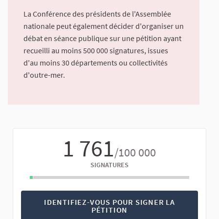
La Conférence des présidents de l'Assemblée
nationale peut également décider d'organiser un
débat en séance publique sur une pétition ayant
recueilli au moins 500 000 signatures, issues
d'au moins 30 départements ou collectivités
d'outre-mer.
1 761
/100 000
SIGNATURES
IDENTIFIEZ-VOUS POUR SIGNER LA
PÉTITION