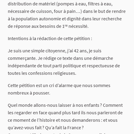
distribution de matériel (pompes à eau, filtres à eau,
nécessaire de cuisson, four à pain…) dans le but de rendre
à la population autonomie et dignité dans leur recherche
de réponse aux besoins de 1ʳᵉ nécessité.
Intentions à la rédaction de cette pétition :
Je suis une simple citoyenne, j’ai 42 ans, je suis
commerçante. Je rédige ce texte dans une démarche
indépendante de tout parti politique et respectueuse de
toutes les confessions religieuses.
Cette pétition est un cri d’alarme que nous sommes
nombreux à pousser.
Quel monde allons-nous laisser à nos enfants ? Comment
les regarder en face quand plus tard ils nous parleront de
ce moment de l’histoire et nous demanderons : et vous
qu’avez-vous fait ? Qu’a fait la France ?