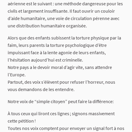
aérienne est le suivant : une méthode dangereuse pour les
civils et largement insuffisante. Il faut ouvrir un couloir
d’aide humanitaire, une voie de circulation pérenne avec
une distribution humanitaire organisée.
Alors que des enfants subissent la torture physique par la
faim, leurs parents la torture psychologique d’être
impuissant face à la lente agonie de leurs enfants,
l’hésitation aujourd’hui est criminelle.
Notre pays a le devoir moral d’agir vite, sans attendre
l’Europe.
Partout, des voix s’élèvent pour refuser l’horreur, nous
vous demandons de les entendre.
Notre voix de “simple citoyen” peut faire la différence:
À tous ceux qui liront ces lignes ; signons massivement
cette pétition !
Toutes nos voix comptent pour envoyer un signal fort à nos