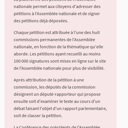
nationale permet aux citoyens d'adresser des
pétitions à l'Assemblée nationale et de signer
des pétitions déjà déposées.
Chaque pétition est attribuée à l'une des huit
commissions permanentes de l'Assemblée
nationale, en fonction de la thématique qu'elle
aborde. Les pétitions ayant recueilli au moins
100 000 signatures sont mises en ligne sur le site
de l'Assemblée nationale pour plus de visibilité.
Après attribution de la pétition à une
commission, les députés de la commission
désignent un député-rapporteur qui propose
ensuite soit d'examiner le texte au cours d'un
débat faisant l'objet d'un rapport parlementaire,
soit de classer la pétition.
La Conférence des présidents de l'Assemblée