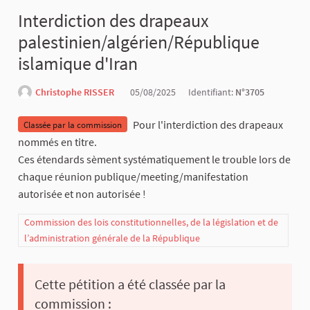
Interdiction des drapeaux
palestinien/algérien/République
islamique d'Iran
Christophe RISSER
05/08/2025
Identifiant:
N°3705
Pour l'interdiction des drapeaux
Classée par la commission
nommés en titre.
Ces étendards sèment systématiquement le trouble lors de
chaque réunion publique/meeting/manifestation
autorisée et non autorisée !
Commission des lois constitutionnelles, de la législation et de
l’administration générale de la République
Cette pétition a été classée par la
commission :