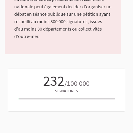
nationale peut également décider d'organiser un
débat en séance publique sur une pétition ayant
recueilli au moins 500 000 signatures, issues
d'au moins 30 départements ou collectivités
d'outre-mer.
232
/100 000
SIGNATURES