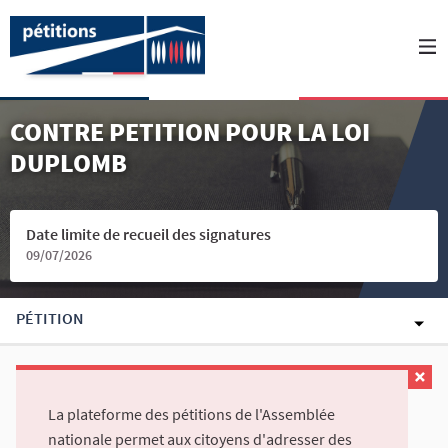
CONTRE PETITION POUR LA LOI
DUPLOMB
Date limite de recueil des signatures
09/07/2026
PÉTITION
La plateforme des pétitions de l'Assemblée
nationale permet aux citoyens d'adresser des