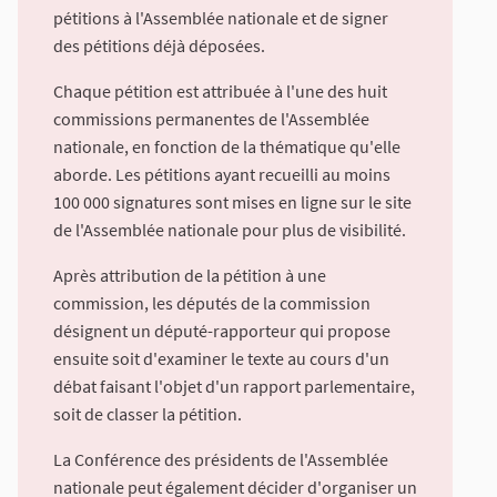
pétitions à l'Assemblée nationale et de signer
des pétitions déjà déposées.
Chaque pétition est attribuée à l'une des huit
commissions permanentes de l'Assemblée
nationale, en fonction de la thématique qu'elle
aborde. Les pétitions ayant recueilli au moins
100 000 signatures sont mises en ligne sur le site
de l'Assemblée nationale pour plus de visibilité.
Après attribution de la pétition à une
commission, les députés de la commission
désignent un député-rapporteur qui propose
ensuite soit d'examiner le texte au cours d'un
débat faisant l'objet d'un rapport parlementaire,
soit de classer la pétition.
La Conférence des présidents de l'Assemblée
nationale peut également décider d'organiser un