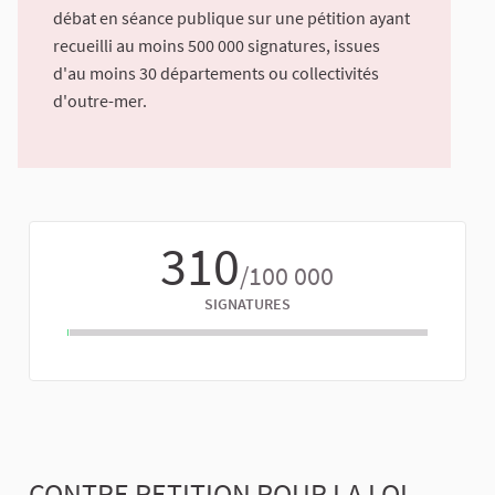
débat en séance publique sur une pétition ayant
recueilli au moins 500 000 signatures, issues
d'au moins 30 départements ou collectivités
d'outre-mer.
310
/100 000
SIGNATURES
CONTRE PETITION POUR LA LOI