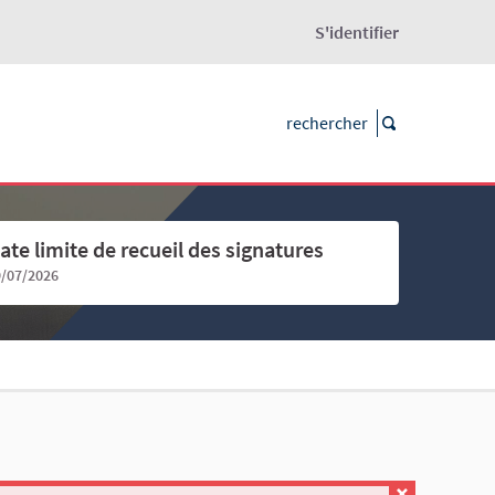
S'identifier
ate limite de recueil des signatures
9/07/2026