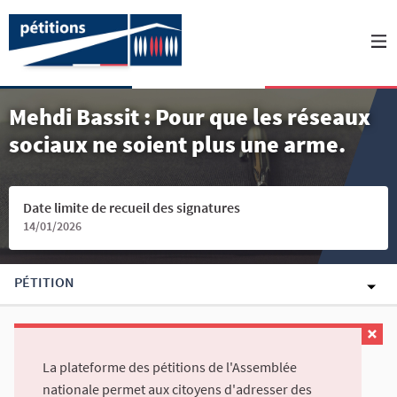
Mehdi Bassit : Pour que les réseaux
sociaux ne soient plus une arme.
Date limite de recueil des signatures
14/01/2026
PÉTITION
La plateforme des pétitions de l'Assemblée
nationale permet aux citoyens d'adresser des