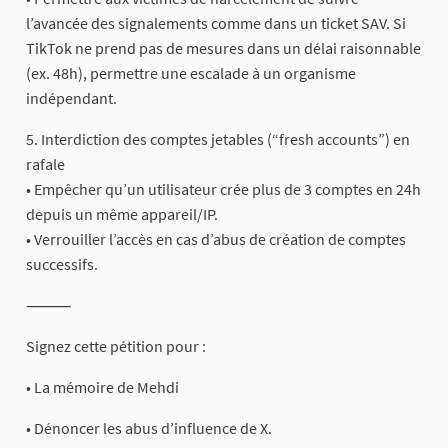
l’avancée des signalements comme dans un ticket SAV. Si
TikTok ne prend pas de mesures dans un délai raisonnable
(ex. 48h), permettre une escalade à un organisme
indépendant.
5. Interdiction des comptes jetables (“fresh accounts”) en
rafale
• Empêcher qu’un utilisateur crée plus de 3 comptes en 24h
depuis un même appareil/IP.
• Verrouiller l’accès en cas d’abus de création de comptes
successifs.
⸻
Signez cette pétition pour :
• La mémoire de Mehdi
• Dénoncer les abus d’influence de X.