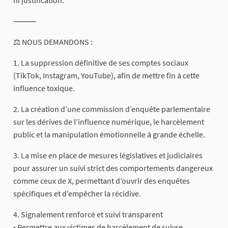
ni justification.
⸻
⚖️ NOUS DEMANDONS :
1. La suppression définitive de ses comptes sociaux
(TikTok, Instagram, YouTube), afin de mettre fin à cette
influence toxique.
2. La création d’une commission d’enquête parlementaire
sur les dérives de l’influence numérique, le harcèlement
public et la manipulation émotionnelle à grande échelle.
3. La mise en place de mesures législatives et judiciaires
pour assurer un suivi strict des comportements dangereux
comme ceux de X, permettant d’ouvrir des enquêtes
spécifiques et d’empêcher la récidive.
4. Signalement renforcé et suivi transparent
• Permettre aux victimes de harcèlement de suivre