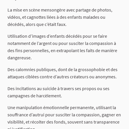
La mise en scène mensongère avec partage de photos,
vidéos, et cagnottes liées à des enfants malades ou
décédés, alors que c’était faux.
Utilisation d’images d’enfants décédés pour se faire
notamment de l’argent ou pour susciter la compassion à
des fins personnelles, en extrapolant les faits de manière
dangereuse.
Des calomnies publiques, dont de la grossophobie et des
attaques ciblées contre d’autres créateurs ou anonymes.
Des incitations au suicide à travers ses propos ou ses
campagnes de harcèlement.
Une manipulation émotionnelle permanente, utilisant la
souffrance d’autrui pour susciter la compassion, gagner en
visibilité, et récolter des fonds, souvent sans transparence