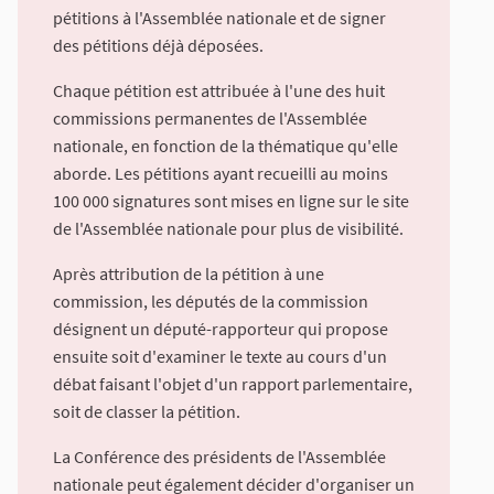
pétitions à l'Assemblée nationale et de signer
des pétitions déjà déposées.
Chaque pétition est attribuée à l'une des huit
commissions permanentes de l'Assemblée
nationale, en fonction de la thématique qu'elle
aborde. Les pétitions ayant recueilli au moins
100 000 signatures sont mises en ligne sur le site
de l'Assemblée nationale pour plus de visibilité.
Après attribution de la pétition à une
commission, les députés de la commission
désignent un député-rapporteur qui propose
ensuite soit d'examiner le texte au cours d'un
débat faisant l'objet d'un rapport parlementaire,
soit de classer la pétition.
La Conférence des présidents de l'Assemblée
nationale peut également décider d'organiser un