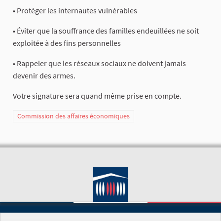
• Protéger les internautes vulnérables
• Éviter que la souffrance des familles endeuillées ne soit
exploitée à des fins personnelles
• Rappeler que les réseaux sociaux ne doivent jamais
devenir des armes.
Votre signature sera quand même prise en compte.
Commission des affaires économiques