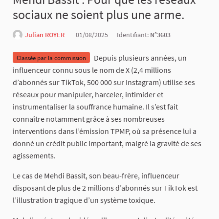
sociaux ne soient plus une arme.
Julian ROYER
01/08/2025
Identifiant:
N°3603
Depuis plusieurs années, un
Classée par la commission
influenceur connu sous le nom de X (2,4 millions
d’abonnés sur TikTok, 500 000 sur Instagram) utilise ses
réseaux pour manipuler, harceler, intimider et
instrumentaliser la souffrance humaine. Il s’est fait
connaître notamment grâce à ses nombreuses
interventions dans l’émission TPMP, où sa présence lui a
donné un crédit public important, malgré la gravité de ses
agissements.
Le cas de Mehdi Bassit, son beau-frère, influenceur
disposant de plus de 2 millions d’abonnés sur TikTok est
l’illustration tragique d’un système toxique.