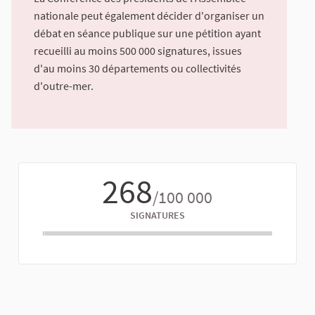
nationale peut également décider d'organiser un
débat en séance publique sur une pétition ayant
recueilli au moins 500 000 signatures, issues
d'au moins 30 départements ou collectivités
d'outre-mer.
268
/100 000
SIGNATURES