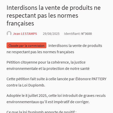
Interdisons la vente de produits ne
respectant pas les normes
françaises
Jean LESTAMPS
29/08/2025
Identifiant:
N°3600
Interdisons la vente de produits
Classée par la commission
ne respectant pas les normes françaises
Pétition citoyenne pour la cohérence, la justice
environnementale et la protection de notre santé
Cette pétition fait suite à celle lancée par Éléonore PATTERY
contre la Loi Duplomb.
Adoptée le 8 juillet 2025, cette loi introduit de graves reculs
environnementaux qu’il est impératif de corriger.
Ce que la loi Duplomb apporte de positif :