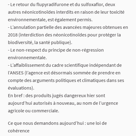
- Le retour du flupyradifurone et du sulfoxaflor, deux
autres néonicotinoïdes interdits en raison de leur toxicité
environnementale, est également permis.
- L’annulation partielle des avancées majeures obtenues en
2018 (interdiction des néonicotinoïdes pour protéger la
biodiversité, la santé publique).
- Le non-respect du principe de non-régression
environnementale.
- L’affaiblissement du cadre scientifique indépendant de
l’ANSES (l’agence est désormais sommée de prendre en
compte des arguments politiques et climatiques dans ses
évaluations).
En bref : des produits jugés dangereux hier sont
aujourd’hui autorisés à nouveau, au nom de l’urgence
agricole ou commerciale.
Ce que nous demandons aujourd’hui : une loi de
cohérence