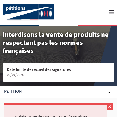
Interdisons la vente de produits ne
respectant pas les normes
françaises
Date limite de recueil des signatures
09/07/2026
PÉTITION
La plateforme des pétitions de l'Assemblée