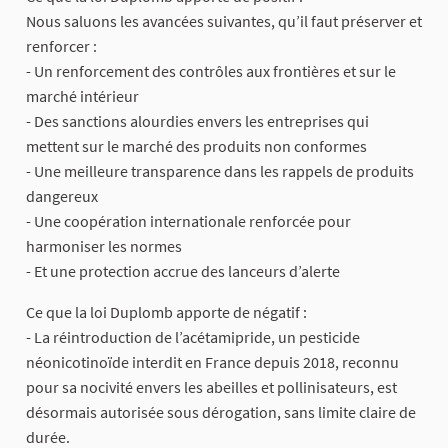
Nous saluons les avancées suivantes, qu’il faut préserver et
renforcer :
- Un renforcement des contrôles aux frontières et sur le
marché intérieur
- Des sanctions alourdies envers les entreprises qui
mettent sur le marché des produits non conformes
- Une meilleure transparence dans les rappels de produits
dangereux
- Une coopération internationale renforcée pour
harmoniser les normes
- Et une protection accrue des lanceurs d’alerte
Ce que la loi Duplomb apporte de négatif :
- La réintroduction de l’acétamipride, un pesticide
néonicotinoïde interdit en France depuis 2018, reconnu
pour sa nocivité envers les abeilles et pollinisateurs, est
désormais autorisée sous dérogation, sans limite claire de
durée.