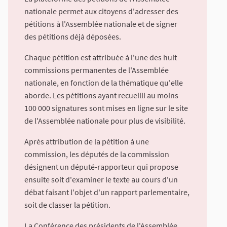
nationale permet aux citoyens d'adresser des
pétitions à l'Assemblée nationale et de signer
des pétitions déjà déposées.
Chaque pétition est attribuée à l'une des huit
commissions permanentes de l'Assemblée
nationale, en fonction de la thématique qu'elle
aborde. Les pétitions ayant recueilli au moins
100 000 signatures sont mises en ligne sur le site
de l'Assemblée nationale pour plus de visibilité.
Après attribution de la pétition à une
commission, les députés de la commission
désignent un député-rapporteur qui propose
ensuite soit d'examiner le texte au cours d'un
débat faisant l'objet d'un rapport parlementaire,
soit de classer la pétition.
La Conférence des présidents de l'Assemblée