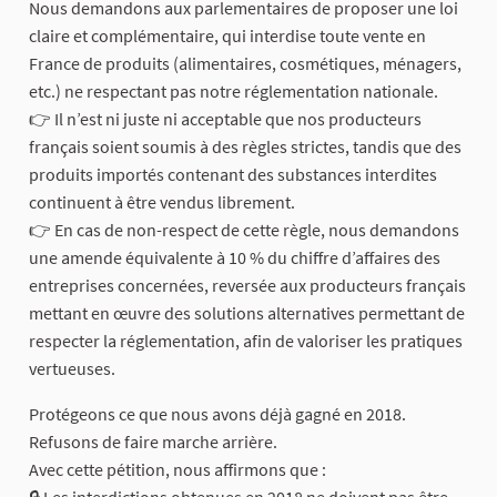
Nous demandons aux parlementaires de proposer une loi
claire et complémentaire, qui interdise toute vente en
France de produits (alimentaires, cosmétiques, ménagers,
etc.) ne respectant pas notre réglementation nationale.
👉 Il n’est ni juste ni acceptable que nos producteurs
français soient soumis à des règles strictes, tandis que des
produits importés contenant des substances interdites
continuent à être vendus librement.
👉 En cas de non-respect de cette règle, nous demandons
une amende équivalente à 10 % du chiffre d’affaires des
entreprises concernées, reversée aux producteurs français
mettant en œuvre des solutions alternatives permettant de
respecter la réglementation, afin de valoriser les pratiques
vertueuses.
Protégeons ce que nous avons déjà gagné en 2018.
Refusons de faire marche arrière.
Avec cette pétition, nous affirmons que :