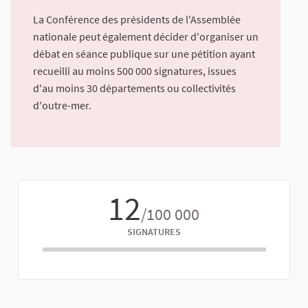
La Conférence des présidents de l'Assemblée
nationale peut également décider d'organiser un
débat en séance publique sur une pétition ayant
recueilli au moins 500 000 signatures, issues
d'au moins 30 départements ou collectivités
d'outre-mer.
12
/100 000
SIGNATURES