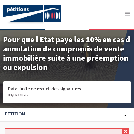
Pour que l Etat paye les 10% en cas d
annulation de compromis de vente
immobilière suite à une préemption
ou expulsion
Date limite de recueil des signatures
09/07/2026
PÉTITION