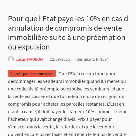
Pour que l Etat paye les 10% en cas d
annulation de compromis de vente
immobilière suite à une préemption
ou expulsion
Lucas MAUBON
12/09/2025
Identifiant:
N°3594
Que l'Etat crée un fond pour
Classée par la commission
dédommager les vendeurs immobilier quand lui même ou
une collectivité préempte ou expulse les vendeurs, et que
la vente est cassée et que l acheteur refuse de resigner un
compromis pour acheter les parcelles restantes. L'Etat en
étant la cause, il doit payer les fameux 10% comme si c était
l'acheteur qui avait changé d'avis. Prix à payer pour
s'imiscer dans la vente, la retarder, et que le vendeur
doivent encore payer taxes et entretien le temps de vendre