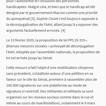
pour l’autonomie et l’inclusion des personnes
handicapées. Malgré cela, et bien que le handicap ait été
désigné par le gouvernement Macron comme une priorité
du quinquénat [3], Sophie Cluzel s’est toujours opposée à
la déconjugalisation de l’AAH, allant jusqu’à y opposer des
arguments factuellement erronés. [4]
Le 13 février 2020, la proposition de loi PPL19-319 «
diverses mesures sociales » prévoyait de déconjugaliser
l’AAH. Adoptée par l’assemblée nationale, la proposition de
loi est arrivée jusqu’au Sénat.
Cette mesure a fait l’objet d’une mobilisation citoyenne
sans précédent, cristallisée autour d’une pétition en sa
faveur sur le site du Sénat, première à rassembler plus de
100.000 signatures sur une plateforme au mode de
signature si restrictif. Des militantes et militants se sont
organisés sur les réseaux sociaux comme dans la rue et
même au cours de manifestations, notamment le 9 mars