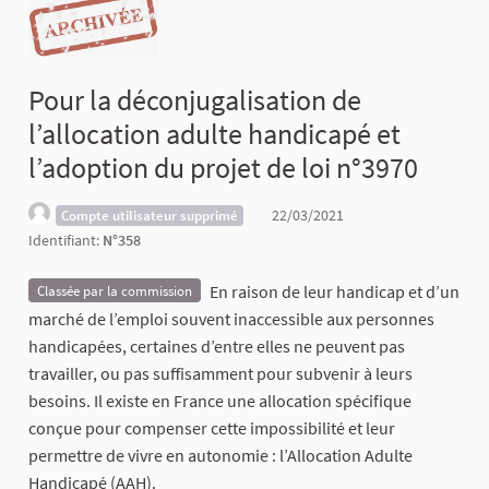
Pour la déconjugalisation de
l’allocation adulte handicapé et
l’adoption du projet de loi n°3970
22/03/2021
Compte utilisateur supprimé
Identifiant:
N°358
En raison de leur handicap et d’un
Classée par la commission
marché de l’emploi souvent inaccessible aux personnes
handicapées, certaines d’entre elles ne peuvent pas
travailler, ou pas suffisamment pour subvenir à leurs
besoins. Il existe en France une allocation spécifique
conçue pour compenser cette impossibilité et leur
permettre de vivre en autonomie : l’Allocation Adulte
Handicapé (AAH).