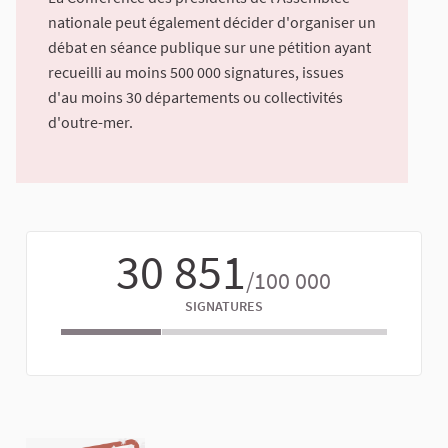
nationale peut également décider d'organiser un
débat en séance publique sur une pétition ayant
recueilli au moins 500 000 signatures, issues
d'au moins 30 départements ou collectivités
d'outre-mer.
30 851
/100 000
SIGNATURES