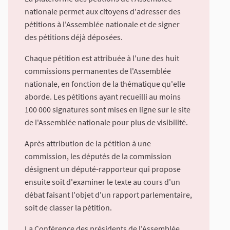
nationale permet aux citoyens d'adresser des
pétitions à l'Assemblée nationale et de signer
des pétitions déjà déposées.
Chaque pétition est attribuée à l'une des huit
commissions permanentes de l'Assemblée
nationale, en fonction de la thématique qu'elle
aborde. Les pétitions ayant recueilli au moins
100 000 signatures sont mises en ligne sur le site
de l'Assemblée nationale pour plus de visibilité.
Après attribution de la pétition à une
commission, les députés de la commission
désignent un député-rapporteur qui propose
ensuite soit d'examiner le texte au cours d'un
débat faisant l'objet d'un rapport parlementaire,
soit de classer la pétition.
La Conférence des présidents de l'Assemblée