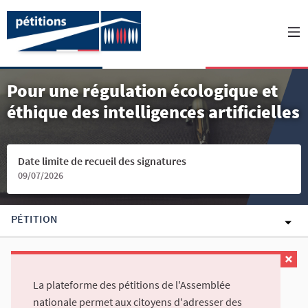
Pour une régulation écologique et
éthique des intelligences artificielles
Date limite de recueil des signatures
09/07/2026
PÉTITION
La plateforme des pétitions de l'Assemblée
nationale permet aux citoyens d'adresser des