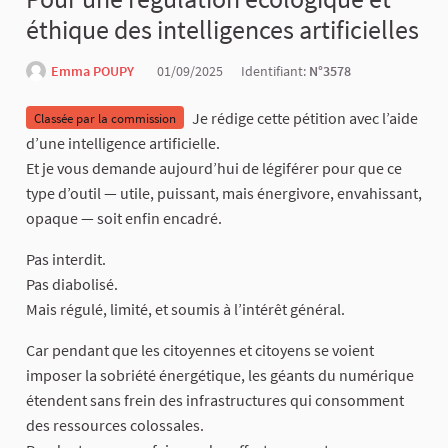
éthique des intelligences artificielles
Emma POUPY
01/09/2025
Identifiant:
N°3578
Je rédige cette pétition avec l’aide
Classée par la commission
d’une intelligence artificielle.
Et je vous demande aujourd’hui de légiférer pour que ce
type d’outil — utile, puissant, mais énergivore, envahissant,
opaque — soit enfin encadré.
Pas interdit.
Pas diabolisé.
Mais régulé, limité, et soumis à l’intérêt général.
Car pendant que les citoyennes et citoyens se voient
imposer la sobriété énergétique, les géants du numérique
étendent sans frein des infrastructures qui consomment
des ressources colossales.