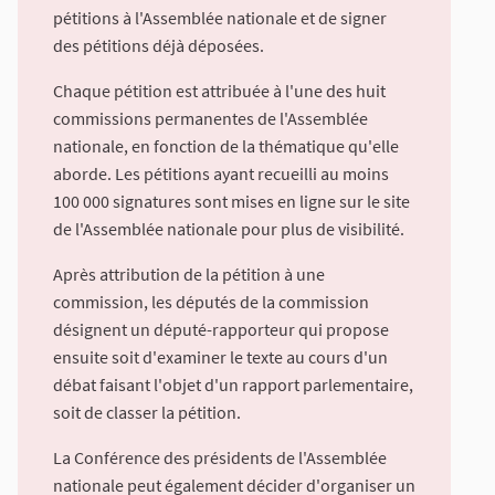
pétitions à l'Assemblée nationale et de signer
des pétitions déjà déposées.
Chaque pétition est attribuée à l'une des huit
commissions permanentes de l'Assemblée
nationale, en fonction de la thématique qu'elle
aborde. Les pétitions ayant recueilli au moins
100 000 signatures sont mises en ligne sur le site
de l'Assemblée nationale pour plus de visibilité.
Après attribution de la pétition à une
commission, les députés de la commission
désignent un député-rapporteur qui propose
ensuite soit d'examiner le texte au cours d'un
débat faisant l'objet d'un rapport parlementaire,
soit de classer la pétition.
La Conférence des présidents de l'Assemblée
nationale peut également décider d'organiser un