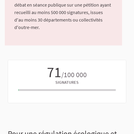
débat en séance publique sur une pétition ayant
recueilli au moins 500 000 signatures, issues
d'au moins 30 départements ou collectivités
d'outre-mer.
71
/100 000
SIGNATURES
Pour une régulation écologique et