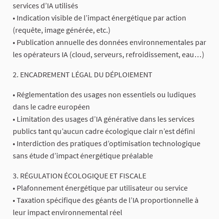
services d’IA utilisés
• Indication visible de l’impact énergétique par action
(requête, image générée, etc.)
• Publication annuelle des données environnementales par
les opérateurs IA (cloud, serveurs, refroidissement, eau…)
2. ENCADREMENT LÉGAL DU DÉPLOIEMENT
• Réglementation des usages non essentiels ou ludiques
dans le cadre européen
• Limitation des usages d’IA générative dans les services
publics tant qu’aucun cadre écologique clair n’est défini
• Interdiction des pratiques d’optimisation technologique
sans étude d’impact énergétique préalable
3. RÉGULATION ÉCOLOGIQUE ET FISCALE
• Plafonnement énergétique par utilisateur ou service
• Taxation spécifique des géants de l’IA proportionnelle à
leur impact environnemental réel