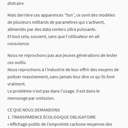
distraire
Mais derrière ces apparences “fun”, ce sont des modèles
de plusieurs milliards de paramètres qui s’activent,
alimentés par des data centers ultra puissants.
Et tout cela, souvent, sans que l’utilisateur en ait
conscience.
Nous ne reprochons pas aux jeunes générations de tester
ces outils.
Nous reprochons à l’industrie de leur offrir des moyens de
polluer massivement, sans jamais leur dire ce qu’ils font
vraiment.
Le problème n’est pas dans l’usage. Il est dans le
mensonge par omission.
CE QUE NOUS DEMANDONS
1. TRANSPARENCE ÉCOLOGIQUE OBLIGATOIRE
• Affichage public de l’empreinte carbone moyenne des