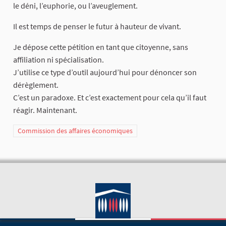
le déni, l’euphorie, ou l’aveuglement.
Il est temps de penser le futur à hauteur de vivant.
Je dépose cette pétition en tant que citoyenne, sans
affiliation ni spécialisation.
J’utilise ce type d’outil aujourd’hui pour dénoncer son
dérèglement.
C’est un paradoxe. Et c’est exactement pour cela qu’il faut
réagir. Maintenant.
Commission des affaires économiques