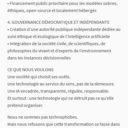
• Financement public prioritaire pour les modèles sobres,
éthiques, open-source et localement hébergés
4. GOUVERNANCE DÉMOCRATIQUE ET INDÉPENDANTE
• Création d’une autorité publique indépendante dédiée au
suivi éthique et écologique de l’intelligence artificielle
• Intégration de la société civile, de scientifiques, de
philosophes du vivant et d’experts de l’environnement
dans les instances décisionnelles
CE QUE NOUS VOULONS
Une société qui choisit ses outils.
Une technologie au service du sens, pas de la démesure.
Une IA encadrée, transparente, régulée, responsable.
Et surtout : une technologie qui ne détruit pas ce qu’elle
prétend organiser.
Nous ne sommes pas technophobes.
Mais nous refusons que cette transformation se fasse dans