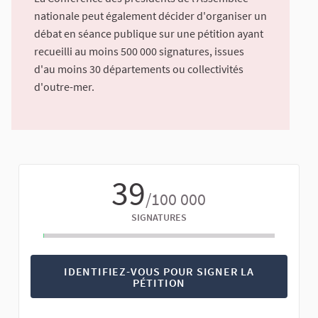
nationale peut également décider d'organiser un
débat en séance publique sur une pétition ayant
recueilli au moins 500 000 signatures, issues
d'au moins 30 départements ou collectivités
d'outre-mer.
39
/100 000
SIGNATURES
IDENTIFIEZ-VOUS POUR SIGNER LA
PÉTITION