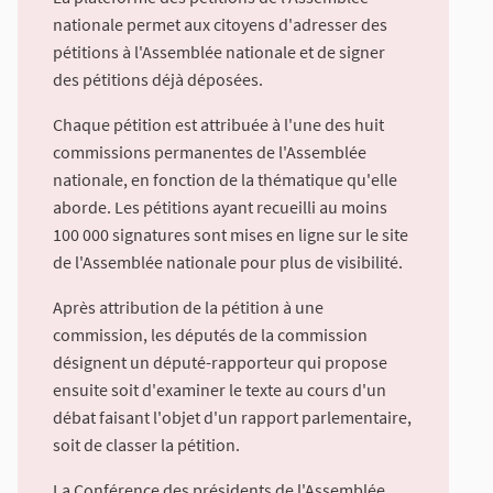
nationale permet aux citoyens d'adresser des
pétitions à l'Assemblée nationale et de signer
des pétitions déjà déposées.
Chaque pétition est attribuée à l'une des huit
commissions permanentes de l'Assemblée
nationale, en fonction de la thématique qu'elle
aborde. Les pétitions ayant recueilli au moins
100 000 signatures sont mises en ligne sur le site
de l'Assemblée nationale pour plus de visibilité.
Après attribution de la pétition à une
commission, les députés de la commission
désignent un député-rapporteur qui propose
ensuite soit d'examiner le texte au cours d'un
débat faisant l'objet d'un rapport parlementaire,
soit de classer la pétition.
La Conférence des présidents de l'Assemblée