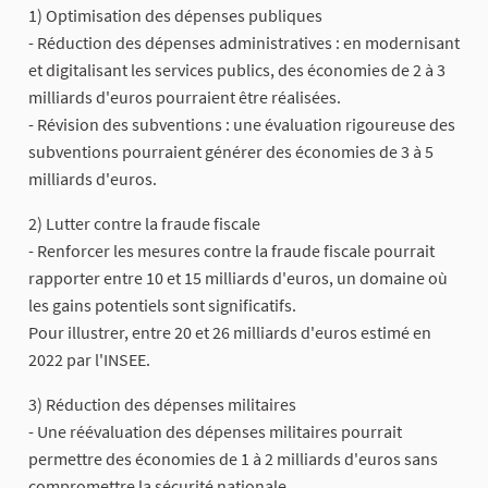
1) Optimisation des dépenses publiques
- Réduction des dépenses administratives : en modernisant
et digitalisant les services publics, des économies de 2 à 3
milliards d'euros pourraient être réalisées.
- Révision des subventions : une évaluation rigoureuse des
subventions pourraient générer des économies de 3 à 5
milliards d'euros.
2) Lutter contre la fraude fiscale
- Renforcer les mesures contre la fraude fiscale pourrait
rapporter entre 10 et 15 milliards d'euros, un domaine où
les gains potentiels sont significatifs.
Pour illustrer, entre 20 et 26 milliards d'euros estimé en
2022 par l'INSEE.
3) Réduction des dépenses militaires
- Une réévaluation des dépenses militaires pourrait
permettre des économies de 1 à 2 milliards d'euros sans
compromettre la sécurité nationale.