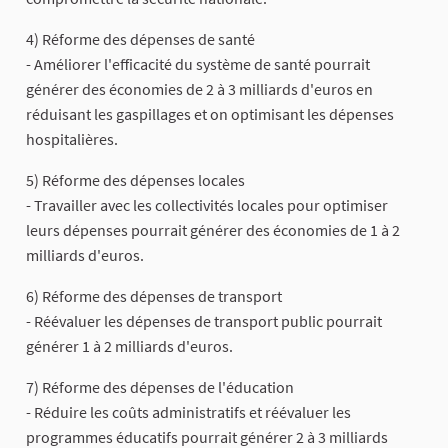
4) Réforme des dépenses de santé
- Améliorer l'efficacité du système de santé pourrait
générer des économies de 2 à 3 milliards d'euros en
réduisant les gaspillages et on optimisant les dépenses
hospitalières.
5) Réforme des dépenses locales
- Travailler avec les collectivités locales pour optimiser
leurs dépenses pourrait générer des économies de 1 à 2
milliards d'euros.
6) Réforme des dépenses de transport
- Réévaluer les dépenses de transport public pourrait
générer 1 à 2 milliards d'euros.
7) Réforme des dépenses de l'éducation
- Réduire les coûts administratifs et réévaluer les
programmes éducatifs pourrait générer 2 à 3 milliards