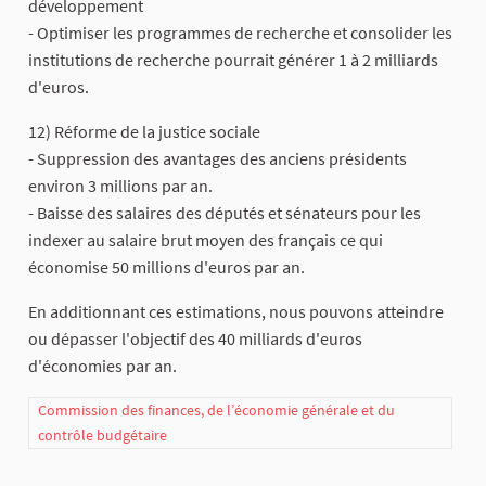
développement
- Optimiser les programmes de recherche et consolider les
institutions de recherche pourrait générer 1 à 2 milliards
d'euros.
12) Réforme de la justice sociale
- Suppression des avantages des anciens présidents
environ 3 millions par an.
- Baisse des salaires des députés et sénateurs pour les
indexer au salaire brut moyen des français ce qui
économise 50 millions d'euros par an.
En additionnant ces estimations, nous pouvons atteindre
ou dépasser l'objectif des 40 milliards d'euros
d'économies par an.
Commission des finances, de l’économie générale et du
contrôle budgétaire