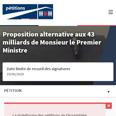
Proposition alternative aux 43
milliards de Monsieur le Premier
Ministre
Date limite de recueil des signatures
19/06/2029
PÉTITION
La plateforme des pétitions de l'Assemblée