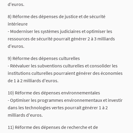
d'euros.
8) Réforme des dépenses de justice et de sécurité
intérieure
- Moderniser les systèmes judiciaires et optimiser les
ressources de sécurité pourrait générer 2 à 3 milliards
d'euros.
9) Réforme des dépenses culturelles
- Réévaluer les subventions culturelles et consolider les
institutions culturelles pourraient générer des économies
de 1 à 2 milliards d'euros.
10) Réforme des dépenses environnementales
- Optimiser les programmes environnementaux et investir
dans les technologies vertes pourrait générer 1 à 2
milliards d'euros.
11) Réforme des dépenses de recherche et de