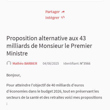
Partager
Intégrer
Proposition alternative aux 43
milliards de Monsieur le Premier
Ministre
Mathéo BARBIER
04/08/2025
Identifiant:
N°3566
Bonjour,
Pour atteindre l'objectif de 40 milliards d'euros
d'économies dans le budget 2026, tout en préservant les
secteurs de la santé et des retraites voici mes propositions
: