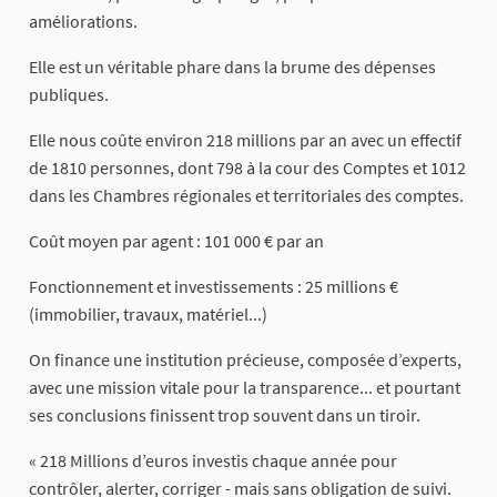
améliorations.
Elle est un véritable phare dans la brume des dépenses
publiques.
Elle nous coûte environ 218 millions par an avec un effectif
de 1810 personnes, dont 798 à la cour des Comptes et 1012
dans les Chambres régionales et territoriales des comptes.
Coût moyen par agent : 101 000 € par an
Fonctionnement et investissements : 25 millions €
(immobilier, travaux, matériel...)
On finance une institution précieuse, composée d’experts,
avec une mission vitale pour la transparence... et pourtant
ses conclusions finissent trop souvent dans un tiroir.
« 218 Millions d’euros investis chaque année pour
contrôler, alerter, corriger - mais sans obligation de suivi.