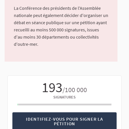
La Conférence des présidents de l'Assemblée
nationale peut également décider d'organiser un
débat en séance publique sur une pétition ayant
recueilli au moins 500 000 signatures, issues
d'au moins 30 départements ou collectivités
d'outre-mer.
193
/100 000
SIGNATURES
IDENTIFIEZ-VOUS POUR SIGNER LA
PÉTITION