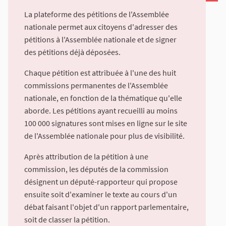
La plateforme des pétitions de l'Assemblée
nationale permet aux citoyens d'adresser des
pétitions à l'Assemblée nationale et de signer
des pétitions déjà déposées.
Chaque pétition est attribuée à l'une des huit
commissions permanentes de l'Assemblée
nationale, en fonction de la thématique qu'elle
aborde. Les pétitions ayant recueilli au moins
100 000 signatures sont mises en ligne sur le site
de l'Assemblée nationale pour plus de visibilité.
Après attribution de la pétition à une
commission, les députés de la commission
désignent un député-rapporteur qui propose
ensuite soit d'examiner le texte au cours d'un
débat faisant l'objet d'un rapport parlementaire,
soit de classer la pétition.