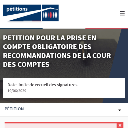
PETITION POUR LA PRISE EN
COMPTE OBLIGATOIRE DES
RECOMMANDATIONS DE LA COUR
DES COMPTES
Date limite de recueil des signatures
19/06/2029
PÉTITION