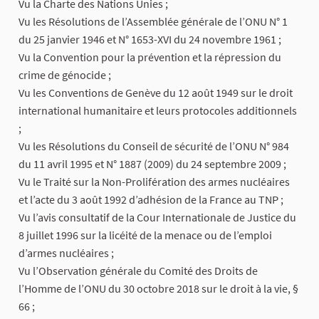
Vu la Charte des Nations Unies ;
Vu les Résolutions de l’Assemblée générale de l’ONU N° 1
du 25 janvier 1946 et N° 1653-XVI du 24 novembre 1961 ;
Vu la Convention pour la prévention et la répression du
crime de génocide ;
Vu les Conventions de Genève du 12 août 1949 sur le droit
international humanitaire et leurs protocoles additionnels
;
Vu les Résolutions du Conseil de sécurité de l’ONU N° 984
du 11 avril 1995 et N° 1887 (2009) du 24 septembre 2009 ;
Vu le Traité sur la Non-Prolifération des armes nucléaires
et l’acte du 3 août 1992 d’adhésion de la France au TNP ;
Vu l’avis consultatif de la Cour Internationale de Justice du
8 juillet 1996 sur la licéité de la menace ou de l’emploi
d’armes nucléaires ;
Vu l’Observation générale du Comité des Droits de
l’Homme de l’ONU du 30 octobre 2018 sur le droit à la vie, §
66 ;