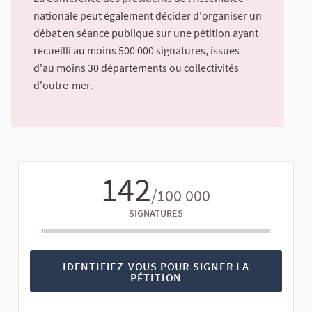
nationale peut également décider d'organiser un
débat en séance publique sur une pétition ayant
recueilli au moins 500 000 signatures, issues
d'au moins 30 départements ou collectivités
d'outre-mer.
142
/100 000
SIGNATURES
IDENTIFIEZ-VOUS POUR SIGNER LA
PÉTITION