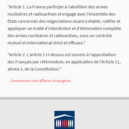
"Article 1. La France participe à l’abolition des armes
nucléaires et radioactives et engage avec l’ensemble des
États concernés des négociations visant à établir, ratifier et
appliquer un traité d’interdiction et d’élimination complète
des armes nucléaires et radioactives, sous un contrôle
mutuel et international strict et efficace."
"Article 2. L’article 1 ci-dessus est soumis à l’approbation
des Français par référendum, en application de l’Article 11,
alinéa 3, de la Constitution."
Commission des affaires étrangères