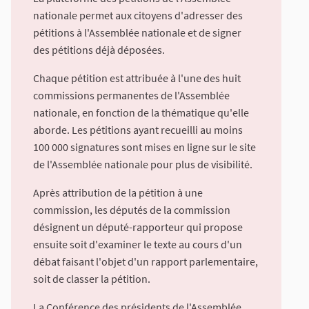
nationale permet aux citoyens d'adresser des
pétitions à l'Assemblée nationale et de signer
des pétitions déjà déposées.
Chaque pétition est attribuée à l'une des huit
commissions permanentes de l'Assemblée
nationale, en fonction de la thématique qu'elle
aborde. Les pétitions ayant recueilli au moins
100 000 signatures sont mises en ligne sur le site
de l'Assemblée nationale pour plus de visibilité.
Après attribution de la pétition à une
commission, les députés de la commission
désignent un député-rapporteur qui propose
ensuite soit d'examiner le texte au cours d'un
débat faisant l'objet d'un rapport parlementaire,
soit de classer la pétition.
La Conférence des présidents de l'Assemblée