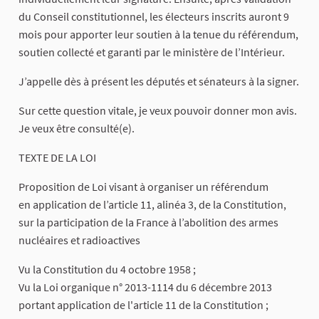
du Conseil constitutionnel, les électeurs inscrits auront 9
mois pour apporter leur soutien à la tenue du référendum,
soutien collecté et garanti par le ministère de l’Intérieur.
J’appelle dès à présent les députés et sénateurs à la signer.
Sur cette question vitale, je veux pouvoir donner mon avis.
Je veux être consulté(e).
TEXTE DE LA LOI
Proposition de Loi visant à organiser un référendum
en application de l’article 11, alinéa 3, de la Constitution,
sur la participation de la France à l’abolition des armes
nucléaires et radioactives
Vu la Constitution du 4 octobre 1958 ;
Vu la Loi organique n° 2013-1114 du 6 décembre 2013
portant application de l'article 11 de la Constitution ;