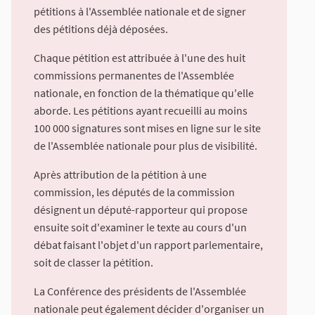
pétitions à l'Assemblée nationale et de signer
des pétitions déjà déposées.
Chaque pétition est attribuée à l'une des huit
commissions permanentes de l'Assemblée
nationale, en fonction de la thématique qu'elle
aborde. Les pétitions ayant recueilli au moins
100 000 signatures sont mises en ligne sur le site
de l'Assemblée nationale pour plus de visibilité.
Après attribution de la pétition à une
commission, les députés de la commission
désignent un député-rapporteur qui propose
ensuite soit d'examiner le texte au cours d'un
débat faisant l'objet d'un rapport parlementaire,
soit de classer la pétition.
La Conférence des présidents de l'Assemblée
nationale peut également décider d'organiser un