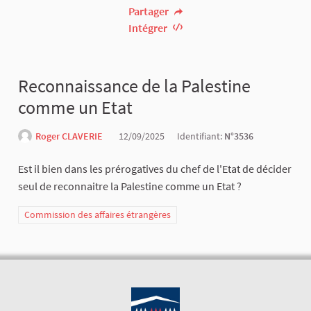
Partager
Intégrer
Reconnaissance de la Palestine
comme un Etat
Roger CLAVERIE
12/09/2025
Identifiant:
N°3536
Est il bien dans les prérogatives du chef de l'Etat de décider
seul de reconnaitre la Palestine comme un Etat ?
Commission des affaires étrangères