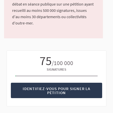
débat en séance publique sur une pétition ayant
recueilli au moins 500 000 signatures, issues
d'au moins 30 départements ou collectivités
d'outre-mer.
75
/100 000
SIGNATURES
IDENTIFIEZ-VOUS POUR SIGNER LA
PÉTITION