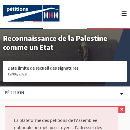
Reconnaissance de la Palestine
comme un Etat
Date limite de recueil des signatures
19/06/2029
PÉTITION
La plateforme des pétitions de l'Assemblée
nationale permet aux citoyens d'adresser des