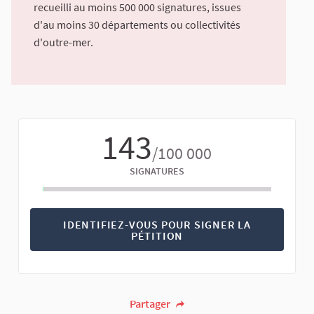
recueilli au moins 500 000 signatures, issues
d'au moins 30 départements ou collectivités
d'outre-mer.
143
/100 000
SIGNATURES
IDENTIFIEZ-VOUS POUR SIGNER LA
PÉTITION
Partager