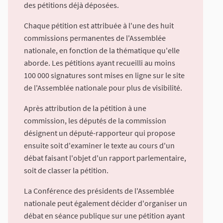
des pétitions déjà déposées.
Chaque pétition est attribuée à l'une des huit
commissions permanentes de l'Assemblée
nationale, en fonction de la thématique qu'elle
aborde. Les pétitions ayant recueilli au moins
100 000 signatures sont mises en ligne sur le site
de l'Assemblée nationale pour plus de visibilité.
Après attribution de la pétition à une
commission, les députés de la commission
désignent un député-rapporteur qui propose
ensuite soit d'examiner le texte au cours d'un
débat faisant l'objet d'un rapport parlementaire,
soit de classer la pétition.
La Conférence des présidents de l'Assemblée
nationale peut également décider d'organiser un
débat en séance publique sur une pétition ayant