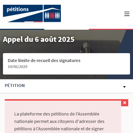
Appel du 6 août 2025
Date limite de recueil des signatures
19/06/2029
PÉTITION
La plateforme des pétitions de l'Assemblée
nationale permet aux citoyens d'adresser des
pétitions à l'Assemblée nationale et de signer