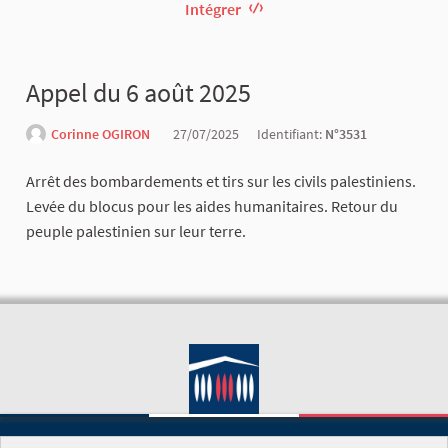
Intégrer
Appel du 6 août 2025
Corinne OGIRON
27/07/2025
Identifiant:
N°3531
Arrêt des bombardements et tirs sur les civils palestiniens.
Levée du blocus pour les aides humanitaires. Retour du
peuple palestinien sur leur terre.