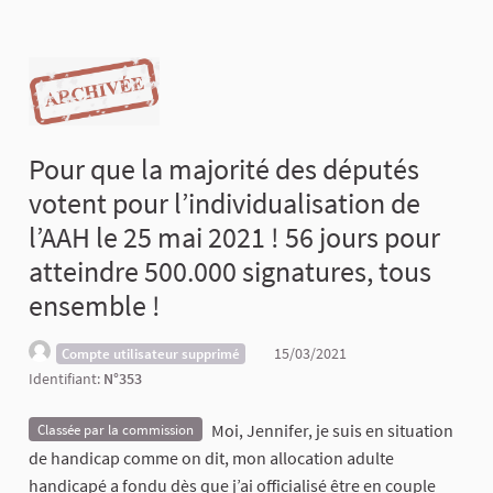
Pour que la majorité des députés
votent pour l’individualisation de
l’AAH le 25 mai 2021 ! 56 jours pour
atteindre 500.000 signatures, tous
ensemble !
15/03/2021
Compte utilisateur supprimé
Identifiant:
N°353
Moi, Jennifer, je suis en situation
Classée par la commission
de handicap comme on dit, mon allocation adulte
handicapé a fondu dès que j’ai officialisé être en couple