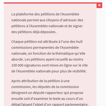
La plateforme des pétitions de l'Assemblée
nationale permet aux citoyens d'adresser des
pétitions à l'Assemblée nationale et de signer
des pétitions déjà déposées.
Chaque pétition est attribuée à l'une des huit
commissions permanentes de l'Assemblée
nationale, en fonction de la thématique qu'elle
aborde. Les pétitions ayant recueilli au moins
100 000 signatures sont mises en ligne sur le site
de l'Assemblée nationale pour plus de visibilité.
Après attribution de la pétition à une
commission, les députés de la commission
désignent un député-rapporteur qui propose
ensuite soit d'examiner le texte au cours d'un
débat faisant l'objet d'un rapport parlementaire,