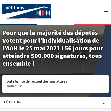
Pour que la majorité des députés
votent pour l’individualisation de
l’AAH le 25 mai 2021 ! 56 jours pour
atteindre 500.000 signatures, tous
ensemble !
Date limite de recueil des signatures
16/09/2021
PÉTITION