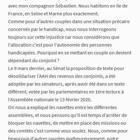
avec mon compagnon Sébastien. Nous habitons en Ile de
France, en Seine et Marne plus exactement.
Comme pour d’autres couples dans une situation précaire
concernés par le handicap, nous nous interrogeons
toujours sur cette injustice car nous considérons que
l'allocation c'est pour l'autonomie des personnes
handicapées. Pourquoi en se mettant en couple on devient
dépendant du conjoint ?
Le 9 mars dernier, au Sénat la proposition de texte pour
désolidariser l’AAH des revenus des conjoints, a été
adoptée par les sénateurs, après avoir été dans un texte
différent, votée par les parlementaires en 1ère lecture à
l’Assemblée nationale le 13 février 2020.
On nous a expliqué les navettes entre les différentes
assemblées, et nous pensons qu’il est temps d’arrêter de
bloquer les navettes, de mettre en place des missions ou
des comités c’est comme vous voulez. Nous, comme pour
beaucoup d’autres couples malheureusement, notre