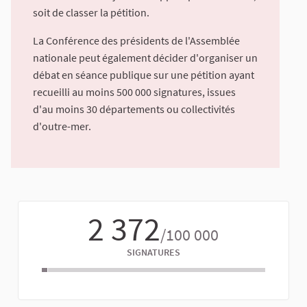
soit de classer la pétition.
La Conférence des présidents de l'Assemblée
nationale peut également décider d'organiser un
débat en séance publique sur une pétition ayant
recueilli au moins 500 000 signatures, issues
d'au moins 30 départements ou collectivités
d'outre-mer.
2 372
/100 000
SIGNATURES