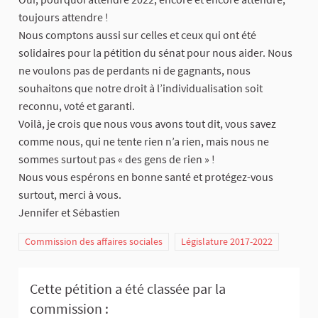
toujours attendre !
Nous comptons aussi sur celles et ceux qui ont été
solidaires pour la pétition du sénat pour nous aider. Nous
ne voulons pas de perdants ni de gagnants, nous
souhaitons que notre droit à l’individualisation soit
reconnu, voté et garanti.
Voilà, je crois que nous vous avons tout dit, vous savez
comme nous, qui ne tente rien n’a rien, mais nous ne
sommes surtout pas « des gens de rien » !
Nous vous espérons en bonne santé et protégez-vous
surtout, merci à vous.
Jennifer et Sébastien
Commission des affaires sociales
Législature 2017-2022
Cette pétition a été classée par la
commission :