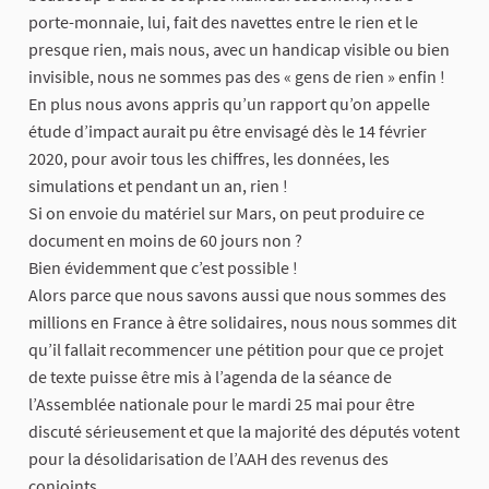
porte-monnaie, lui, fait des navettes entre le rien et le
presque rien, mais nous, avec un handicap visible ou bien
invisible, nous ne sommes pas des « gens de rien » enfin !
En plus nous avons appris qu’un rapport qu’on appelle
étude d’impact aurait pu être envisagé dès le 14 février
2020, pour avoir tous les chiffres, les données, les
simulations et pendant un an, rien !
Si on envoie du matériel sur Mars, on peut produire ce
document en moins de 60 jours non ?
Bien évidemment que c’est possible !
Alors parce que nous savons aussi que nous sommes des
millions en France à être solidaires, nous nous sommes dit
qu’il fallait recommencer une pétition pour que ce projet
de texte puisse être mis à l’agenda de la séance de
l’Assemblée nationale pour le mardi 25 mai pour être
discuté sérieusement et que la majorité des députés votent
pour la désolidarisation de l’AAH des revenus des
conjoints.