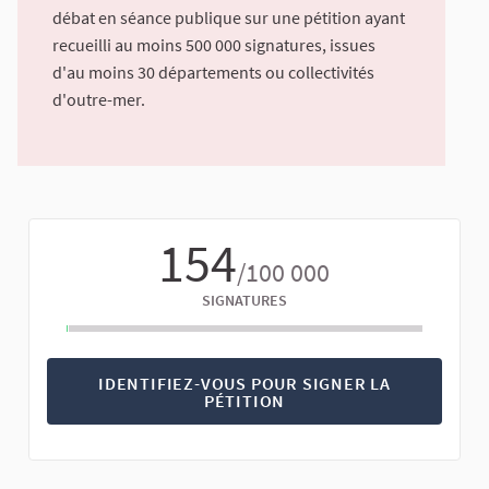
débat en séance publique sur une pétition ayant
recueilli au moins 500 000 signatures, issues
d'au moins 30 départements ou collectivités
d'outre-mer.
154
/100 000
SIGNATURES
IDENTIFIEZ-VOUS POUR SIGNER LA
PÉTITION