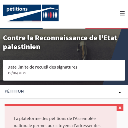
Contre la Reconnaissance de l’Etat
palestinien
Date limite de recueil des signatures
19/06/2029
PÉTITION
La plateforme des pétitions de l'Assemblée
nationale permet aux citoyens d'adresser des