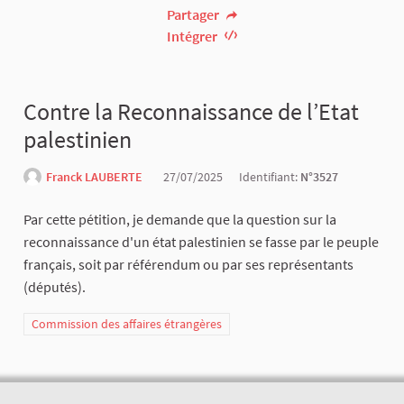
Partager
Intégrer
Contre la Reconnaissance de l’Etat
palestinien
Franck LAUBERTE
27/07/2025
Identifiant:
N°3527
Par cette pétition, je demande que la question sur la
reconnaissance d'un état palestinien se fasse par le peuple
français, soit par référendum ou par ses représentants
(députés).
Commission des affaires étrangères