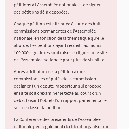
pétitions à l'Assemblée nationale et de signer
des pétitions déjà déposées.
Chaque pétition est attribuée à l'une des huit
commissions permanentes de l'Assemblée
nationale, en fonction de la thématique qu'elle
aborde. Les pétitions ayant recueilli au moins
100 000 signatures sont mises en ligne sur le site
de l'Assemblée nationale pour plus de visibilité.
Après attribution de la pétition à une
commission, les députés de la commission
désignent un député-rapporteur qui propose
ensuite soit d'examiner le texte au cours d'un
débat faisant l'objet d'un rapport parlementaire,
soit de classer la pétition.
La Conférence des présidents de l'Assemblée
nationale peut également décider d'organiser un