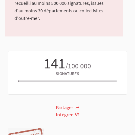
recueilli au moins 500 000 signatures, issues
d'au moins 30 départements ou collectivités
d'outre-mer.
141
/100 000
SIGNATURES
Partager
Intégrer