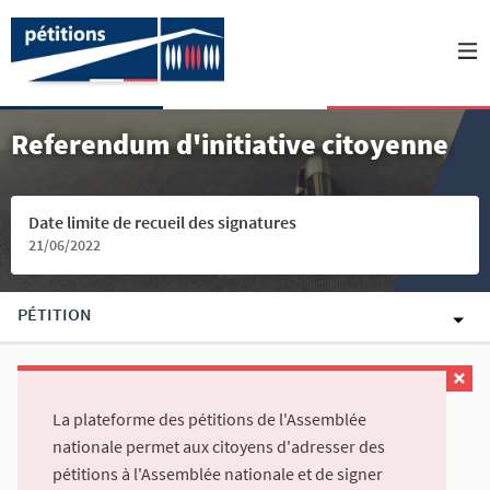
Referendum d'initiative citoyenne
Date limite de recueil des signatures
21/06/2022
PÉTITION
La plateforme des pétitions de l'Assemblée
nationale permet aux citoyens d'adresser des
pétitions à l'Assemblée nationale et de signer