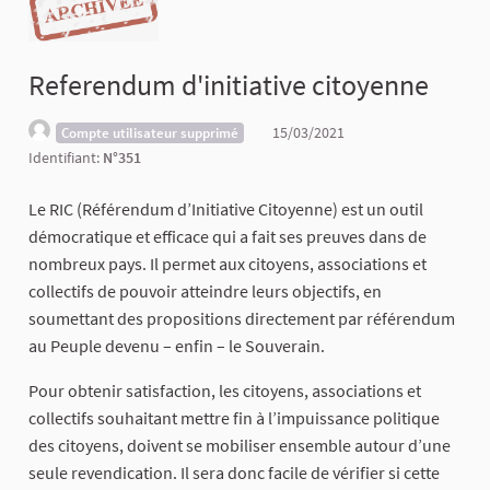
Referendum d'initiative citoyenne
15/03/2021
Compte utilisateur supprimé
Identifiant:
N°351
Le RIC (Référendum d’Initiative Citoyenne) est un outil
démocratique et efficace qui a fait ses preuves dans de
nombreux pays. Il permet aux citoyens, associations et
collectifs de pouvoir atteindre leurs objectifs, en
soumettant des propositions directement par référendum
au Peuple devenu – enfin – le Souverain.
Pour obtenir satisfaction, les citoyens, associations et
collectifs souhaitant mettre fin à l’impuissance politique
des citoyens, doivent se mobiliser ensemble autour d’une
seule revendication. Il sera donc facile de vérifier si cette