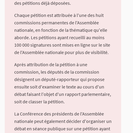
des pétitions déjà déposées.
Chaque pétition est attribuée à l'une des huit
commissions permanentes de l'Assemblée
nationale, en fonction de la thématique qu'elle
aborde. Les pétitions ayant recueilli au moins
100 000 signatures sont mises en ligne sur le site
de l'Assemblée nationale pour plus de visibilité.
Après attribution de la pétition à une
commission, les députés de la commission
désignent un député-rapporteur qui propose
ensuite soit d'examiner le texte au cours d'un
débat faisant l'objet d'un rapport parlementaire,
soit de classer la pétition.
La Conférence des présidents de l'Assemblée
nationale peut également décider d'organiser un
débat en séance publique sur une pétition ayant