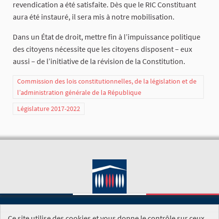
revendication a été satisfaite. Dès que le RIC Constituant
aura été instauré, il sera mis à notre mobilisation.
Dans un État de droit, mettre fin à l’impuissance politique
des citoyens nécessite que les citoyens disposent – eux
aussi – de l’initiative de la révision de la Constitution.
Commission des lois constitutionnelles, de la législation et de
l’administration générale de la République
Législature 2017-2022
Ce site utilise des cookies et vous donne le contrôle sur ceux