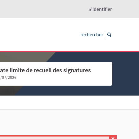
S'identifier
ate limite de recueil des signatures
9/07/2026