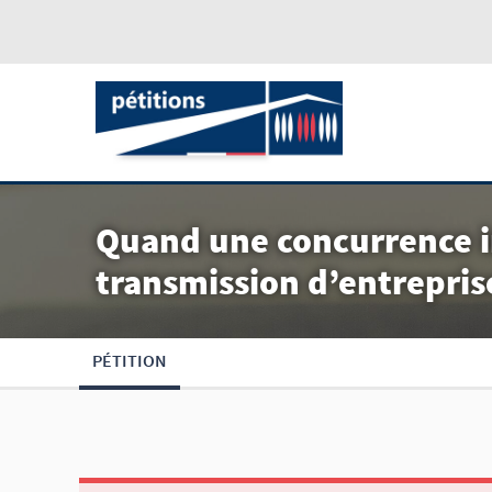
Quand une concurrence 
transmission d’entrepris
PÉTITION