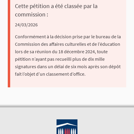
Cette pétition a été classée par la
commission :
24/03/2026
Conformément à la décision prise par le bureau de la
Commission des affaires culturelles et de l’éducation
lors de sa réunion du 18 décembre 2024, toute
pétition n’ayant pas recueilli plus de dix mille
signatures dans un délai de six mois après son dépôt
fait l’objet d’un classement d’office.