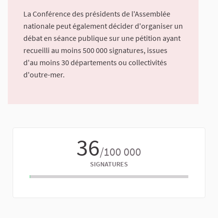
La Conférence des présidents de l'Assemblée
nationale peut également décider d'organiser un
débat en séance publique sur une pétition ayant
recueilli au moins 500 000 signatures, issues
d'au moins 30 départements ou collectivités
d'outre-mer.
36
/100 000
SIGNATURES