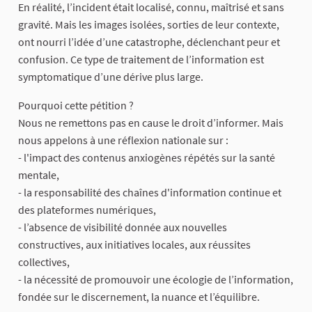
En réalité, l’incident était localisé, connu, maîtrisé et sans
gravité. Mais les images isolées, sorties de leur contexte,
ont nourri l’idée d’une catastrophe, déclenchant peur et
confusion. Ce type de traitement de l’information est
symptomatique d’une dérive plus large.
Pourquoi cette pétition ?
Nous ne remettons pas en cause le droit d’informer. Mais
nous appelons à une réflexion nationale sur :
- l'impact des contenus anxiogènes répétés sur la santé
mentale,
- la responsabilité des chaînes d'information continue et
des plateformes numériques,
- l’absence de visibilité donnée aux nouvelles
constructives, aux initiatives locales, aux réussites
collectives,
- la nécessité de promouvoir une écologie de l’information,
fondée sur le discernement, la nuance et l’équilibre.