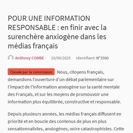
POUR UNE INFORMATION
RESPONSABLE : en finir avec la
surenchère anxiogène dans les
médias français
Anthony COMBE
10/09/2025
Identifiant:
N°3500
Nous, citoyens français,
Classée par la commission
demandons l’ouverture d’un débat parlementaire sur
l’impact de l'information anxiogène sur la santé mentale
des Français, et sur les moyens de promouvoir une
information plus équilibrée, constructive et responsable.
Depuis plusieurs années, les médias français diffusent en
priorité et en boucle des contenus de plus en plus
sensationnalistes, anxiogènes, voire catastrophistes. Cette