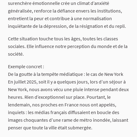
surenchère émotionnelle crée un climat d’anxiété
généralisée, renforce la défiance envers les institutions,
entretient la peur et contribue à une normalisation
inquiétante de la dépression, de la résignation et du repli.
Cette situation touche tous les âges, toutes les classes
sociales. Elle influence notre perception du monde et de la
société.
Exemple concret :
De la goutte à la tempête médiatique : le cas de New York
En juillet 2025, soit il y a quelques jours, lors d’un séjour à
New York, nous avons vécu une pluie intense pendant deux
heures. Rien d’exceptionnel sur place. Pourtant, le
lendemain, nos proches en France nous ont appelés,
inquiets : les médias français diffusaient en boucle des
images choquantes d’une rame de métro inondée, laissant
penser que toute la ville était submergée.