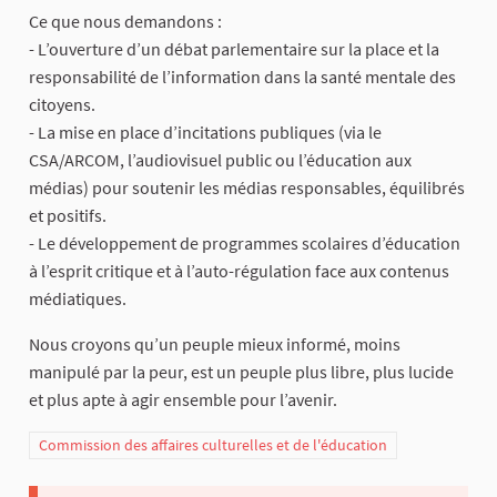
Ce que nous demandons :
- L’ouverture d’un débat parlementaire sur la place et la
responsabilité de l’information dans la santé mentale des
citoyens.
- La mise en place d’incitations publiques (via le
CSA/ARCOM, l’audiovisuel public ou l’éducation aux
médias) pour soutenir les médias responsables, équilibrés
et positifs.
- Le développement de programmes scolaires d’éducation
à l’esprit critique et à l’auto-régulation face aux contenus
médiatiques.
Nous croyons qu’un peuple mieux informé, moins
manipulé par la peur, est un peuple plus libre, plus lucide
et plus apte à agir ensemble pour l’avenir.
Commission des affaires culturelles et de l'éducation