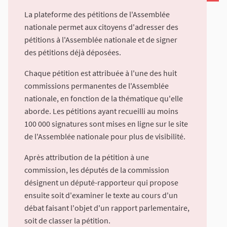
La plateforme des pétitions de l'Assemblée
nationale permet aux citoyens d'adresser des
pétitions à l'Assemblée nationale et de signer
des pétitions déjà déposées.
Chaque pétition est attribuée à l'une des huit
commissions permanentes de l'Assemblée
nationale, en fonction de la thématique qu'elle
aborde. Les pétitions ayant recueilli au moins
100 000 signatures sont mises en ligne sur le site
de l'Assemblée nationale pour plus de visibilité.
Après attribution de la pétition à une
commission, les députés de la commission
désignent un député-rapporteur qui propose
ensuite soit d'examiner le texte au cours d'un
débat faisant l'objet d'un rapport parlementaire,
soit de classer la pétition.