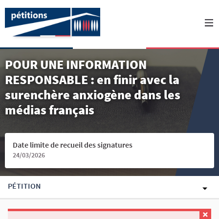
POUR UNE INFORMATION
RESPONSABLE : en finir avec la
surenchère anxiogène dans les
médias français
Date limite de recueil des signatures
24/03/2026
PÉTITION