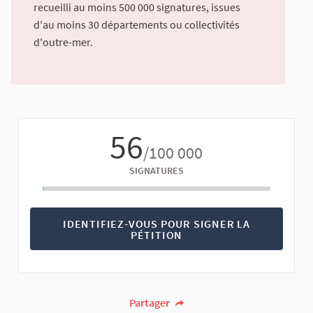
recueilli au moins 500 000 signatures, issues
d'au moins 30 départements ou collectivités
d'outre-mer.
56
/100 000
SIGNATURES
IDENTIFIEZ-VOUS POUR SIGNER LA
PÉTITION
Partager