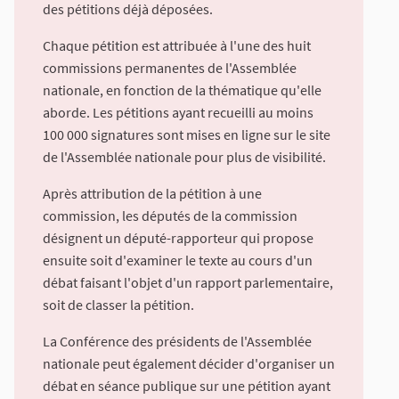
des pétitions déjà déposées.
Chaque pétition est attribuée à l'une des huit
commissions permanentes de l'Assemblée
nationale, en fonction de la thématique qu'elle
aborde. Les pétitions ayant recueilli au moins
100 000 signatures sont mises en ligne sur le site
de l'Assemblée nationale pour plus de visibilité.
Après attribution de la pétition à une
commission, les députés de la commission
désignent un député-rapporteur qui propose
ensuite soit d'examiner le texte au cours d'un
débat faisant l'objet d'un rapport parlementaire,
soit de classer la pétition.
La Conférence des présidents de l'Assemblée
nationale peut également décider d'organiser un
débat en séance publique sur une pétition ayant