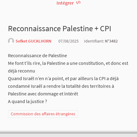
Intégrer
Reconnaissance Palestine + CPI
Sefket GUCKLHORN
07/08/2025
Identifiant:
N°3482
Reconnaissance de Palestine
Me font t’ils rire, la Palestine a une constitution, et donc est
déjà reconnu
Quand Israël n’en n’a point, et par ailleurs la CPI a déjà
condamné Israël a rendre la totalité des territoires à
Palestine avec dommage et intérêt
A quand la justice ?
Commission des affaires étrangères