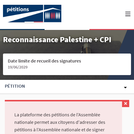
Reconnaissance Palestine + CPI
Date limite de recueil des signatures
19/06/2029
PÉTITION
La plateforme des pétitions de l'Assemblée
nationale permet aux citoyens d'adresser des
pétitions à l'Assemblée nationale et de signer