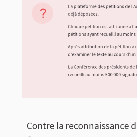
La plateforme des pétitions de l'
déjà déposées.
Chaque pétition est attribuée à l
pétitions ayant recueilli au moins 
Après attribution de la pétition 
d'examiner le texte au cours d'un 
La Conférence des présidents de 
recueilli au moins 500 000 signat
Contre la reconnaissance de