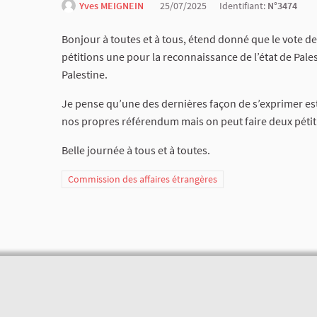
Yves MEIGNEIN
25/07/2025
Identifiant:
N°3474
Bonjour à toutes et à tous, étend donné que le vote de
pétitions une pour la reconnaissance de l’état de Pale
Palestine.
Je pense qu’une des dernières façon de s’exprimer est
nos propres référendum mais on peut faire deux pétit
Belle journée à tous et à toutes.
Commission des affaires étrangères