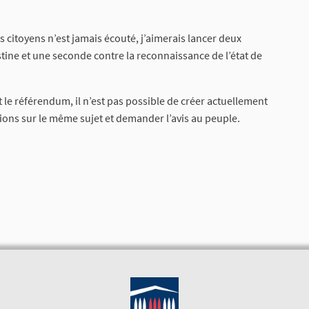
s citoyens n’est jamais écouté, j’aimerais lancer deux
stine et une seconde contre la reconnaissance de l’état de
 le référendum, il n’est pas possible de créer actuellement
ions sur le même sujet et demander l’avis au peuple.