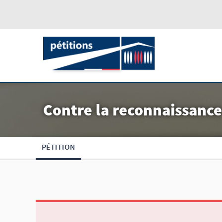
Contre la reconnaissance 
PÉTITION