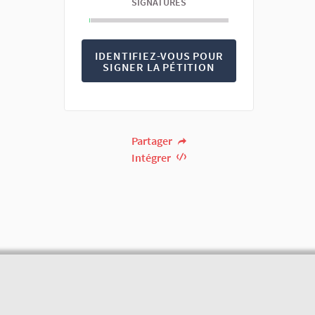
SIGNATURES
IDENTIFIEZ-VOUS POUR
SIGNER LA PÉTITION
Partager
Intégrer