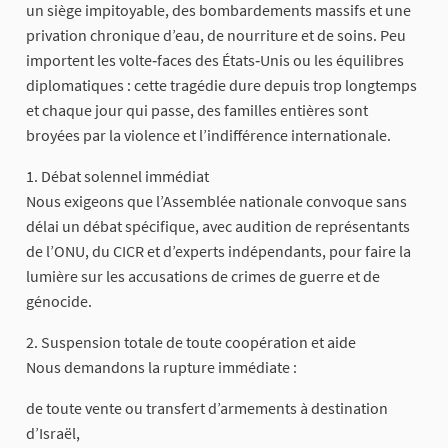
un siège impitoyable, des bombardements massifs et une
privation chronique d’eau, de nourriture et de soins. Peu
importent les volte‑faces des États‑Unis ou les équilibres
diplomatiques : cette tragédie dure depuis trop longtemps
et chaque jour qui passe, des familles entières sont
broyées par la violence et l’indifférence internationale.
1. Débat solennel immédiat
Nous exigeons que l’Assemblée nationale convoque sans
délai un débat spécifique, avec audition de représentants
de l’ONU, du CICR et d’experts indépendants, pour faire la
lumière sur les accusations de crimes de guerre et de
génocide.
2. Suspension totale de toute coopération et aide
Nous demandons la rupture immédiate :
de toute vente ou transfert d’armements à destination
d’Israël,