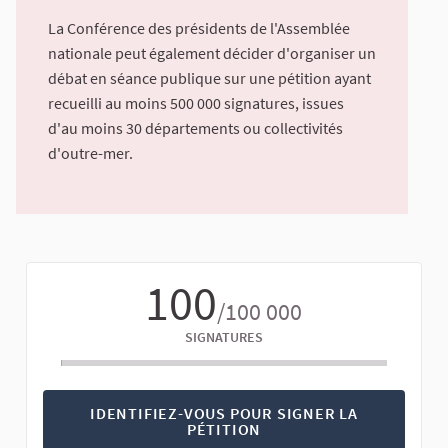
La Conférence des présidents de l'Assemblée
nationale peut également décider d'organiser un
débat en séance publique sur une pétition ayant
recueilli au moins 500 000 signatures, issues
d'au moins 30 départements ou collectivités
d'outre-mer.
100
/100 000
SIGNATURES
IDENTIFIEZ-VOUS POUR SIGNER LA
PÉTITION