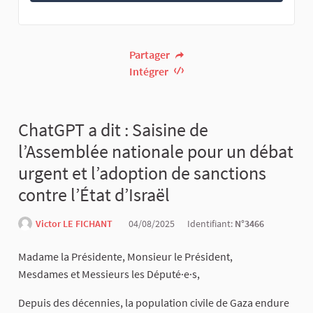
Partager
Intégrer
ChatGPT a dit : Saisine de
l’Assemblée nationale pour un débat
urgent et l’adoption de sanctions
contre l’État d’Israël
Victor LE FICHANT
04/08/2025
Identifiant:
N°3466
Madame la Présidente, Monsieur le Président,
Mesdames et Messieurs les Député·e·s,
Depuis des décennies, la population civile de Gaza endure