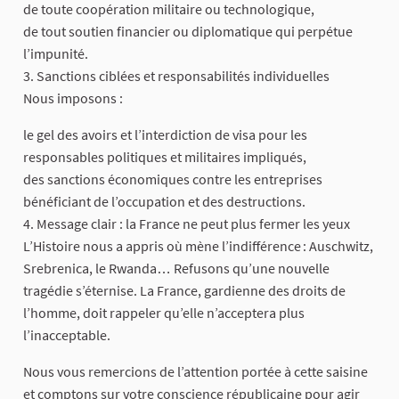
de toute coopération militaire ou technologique,
de tout soutien financier ou diplomatique qui perpétue
l’impunité.
3. Sanctions ciblées et responsabilités individuelles
Nous imposons :
le gel des avoirs et l’interdiction de visa pour les
responsables politiques et militaires impliqués,
des sanctions économiques contre les entreprises
bénéficiant de l’occupation et des destructions.
4. Message clair : la France ne peut plus fermer les yeux
L’Histoire nous a appris où mène l’indifférence : Auschwitz,
Srebrenica, le Rwanda… Refusons qu’une nouvelle
tragédie s’éternise. La France, gardienne des droits de
l’homme, doit rappeler qu’elle n’acceptera plus
l’inacceptable.
Nous vous remercions de l’attention portée à cette saisine
et comptons sur votre conscience républicaine pour agir