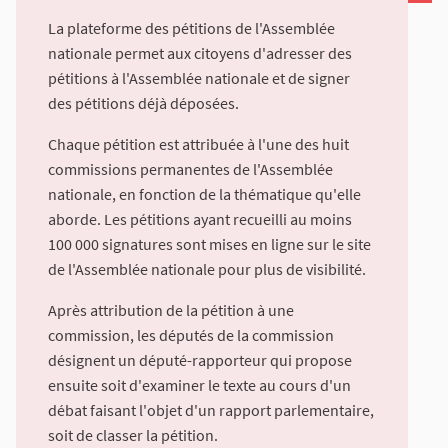
La plateforme des pétitions de l'Assemblée
nationale permet aux citoyens d'adresser des
pétitions à l'Assemblée nationale et de signer
des pétitions déjà déposées.
Chaque pétition est attribuée à l'une des huit
commissions permanentes de l'Assemblée
nationale, en fonction de la thématique qu'elle
aborde. Les pétitions ayant recueilli au moins
100 000 signatures sont mises en ligne sur le site
de l'Assemblée nationale pour plus de visibilité.
Après attribution de la pétition à une
commission, les députés de la commission
désignent un député-rapporteur qui propose
ensuite soit d'examiner le texte au cours d'un
débat faisant l'objet d'un rapport parlementaire,
soit de classer la pétition.