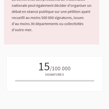
nationale peut également décider d'organiser un
débat en séance publique sur une pétition ayant
recueilli au moins 500 000 signatures, issues
d'au moins 30 départements ou collectivités
d'outre-mer.
15
/100 000
SIGNATURES