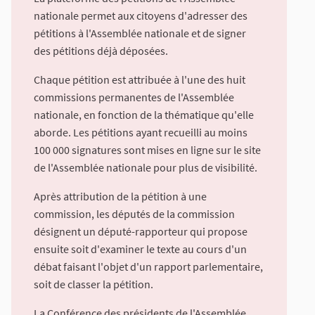
nationale permet aux citoyens d'adresser des
pétitions à l'Assemblée nationale et de signer
des pétitions déjà déposées.
Chaque pétition est attribuée à l'une des huit
commissions permanentes de l'Assemblée
nationale, en fonction de la thématique qu'elle
aborde. Les pétitions ayant recueilli au moins
100 000 signatures sont mises en ligne sur le site
de l'Assemblée nationale pour plus de visibilité.
Après attribution de la pétition à une
commission, les députés de la commission
désignent un député-rapporteur qui propose
ensuite soit d'examiner le texte au cours d'un
débat faisant l'objet d'un rapport parlementaire,
soit de classer la pétition.
La Conférence des présidents de l'Assemblée