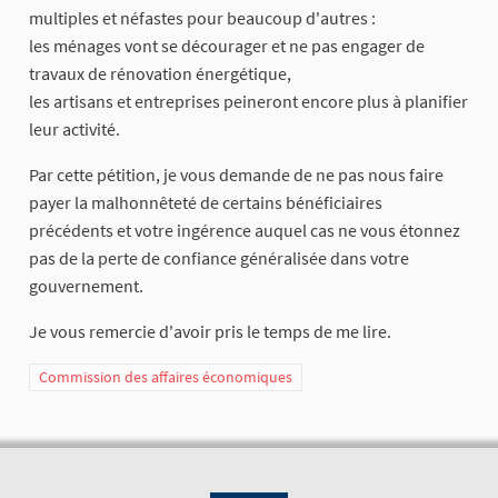
multiples et néfastes pour beaucoup d'autres :
les ménages vont se décourager et ne pas engager de
travaux de rénovation énergétique,
les artisans et entreprises peineront encore plus à planifier
leur activité.
Par cette pétition, je vous demande de ne pas nous faire
payer la malhonnêteté de certains bénéficiaires
précédents et votre ingérence auquel cas ne vous étonnez
pas de la perte de confiance généralisée dans votre
gouvernement.
Je vous remercie d'avoir pris le temps de me lire.
Commission des affaires économiques