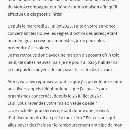
du Mon Accompagnateur Rénov sur ma maison afin qu'il
effectue un diagnostic initial.
Depuis le mercredi 23 juillet 2025, suite à votre annonce
concernant les nouvelles règles d'octroi des aides ; étant
un ménage aux revenus modestes, je ne peux plus
prétendre à ces aides.
Je me retrouve donc avec une maison disposant d'un toit
neuf, de dalles neuves mais je ne pourrai pas y habiter car
je n'ai pas les moyens de me payer le reste des travaux.
Alors, voici les réponses à tout ce que j'ai pu entendre suite
aux divers appels téléphoniques que j'ai passés aux
organismes concernés, depuis le 25 juillet 2025 :
Et si, vous revendez votre maison telle quelle ?
→Je rachète quoi derrière, étant donné que je viens
d'utiliser mon droit au prêt à taux zéro ? Est-ce vous qui
allez payer des frais sur le remboursement anticipé de mon