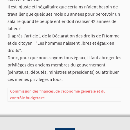
Il est injuste et inégalitaire que certains n'aient besoin de
travailler que quelques mois ou années pour percevoir un
salaire quand le peuple entier doit réaliser 42 années de
labeur!
D'après l'article 1 de la Déclaration des droits de l'Homme
et du citoyen : "Les hommes naissent libres et égaux en
droits".
Donc, pour que nous soyons tous égaux, il faut abroger les
privilèges des anciens membres du gouvernement
(sénateurs, députés, ministres et présidents) ou attribuer
ces mêmes privilèges à tous.
Commission des finances, de l’économie générale et du
contrôle budgétaire