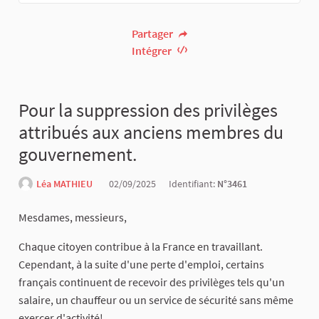
Partager
Intégrer
Pour la suppression des privilèges
attribués aux anciens membres du
gouvernement.
Léa MATHIEU
02/09/2025
Identifiant:
N°3461
Mesdames, messieurs,
Chaque citoyen contribue à la France en travaillant.
Cependant, à la suite d'une perte d'emploi, certains
français continuent de recevoir des privilèges tels qu'un
salaire, un chauffeur ou un service de sécurité sans même
exercer d'activité!