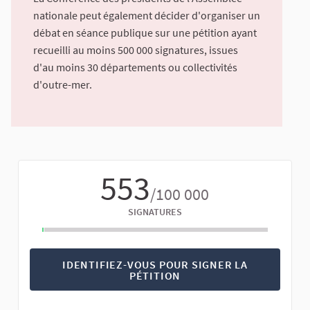
nationale peut également décider d'organiser un
débat en séance publique sur une pétition ayant
recueilli au moins 500 000 signatures, issues
d'au moins 30 départements ou collectivités
d'outre-mer.
553
/100 000
SIGNATURES
IDENTIFIEZ-VOUS POUR SIGNER LA
PÉTITION