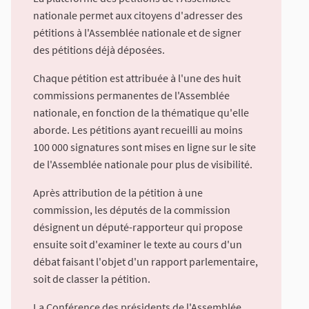
nationale permet aux citoyens d'adresser des
pétitions à l'Assemblée nationale et de signer
des pétitions déjà déposées.
Chaque pétition est attribuée à l'une des huit
commissions permanentes de l'Assemblée
nationale, en fonction de la thématique qu'elle
aborde. Les pétitions ayant recueilli au moins
100 000 signatures sont mises en ligne sur le site
de l'Assemblée nationale pour plus de visibilité.
Après attribution de la pétition à une
commission, les députés de la commission
désignent un député-rapporteur qui propose
ensuite soit d'examiner le texte au cours d'un
débat faisant l'objet d'un rapport parlementaire,
soit de classer la pétition.
La Conférence des présidents de l'Assemblée