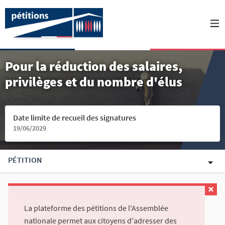
Pour la réduction des salaires,
privilèges et du nombre d'élus
Date limite de recueil des signatures
19/06/2029
PÉTITION
La plateforme des pétitions de l'Assemblée
nationale permet aux citoyens d'adresser des