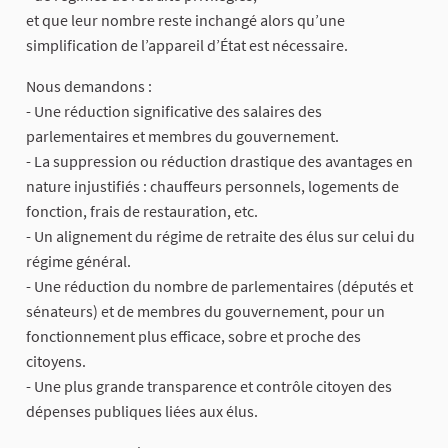
et que leur nombre reste inchangé alors qu’une
simplification de l’appareil d’État est nécessaire.
Nous demandons :
- Une réduction significative des salaires des
parlementaires et membres du gouvernement.
- La suppression ou réduction drastique des avantages en
nature injustifiés : chauffeurs personnels, logements de
fonction, frais de restauration, etc.
- Un alignement du régime de retraite des élus sur celui du
régime général.
- Une réduction du nombre de parlementaires (députés et
sénateurs) et de membres du gouvernement, pour un
fonctionnement plus efficace, sobre et proche des
citoyens.
- Une plus grande transparence et contrôle citoyen des
dépenses publiques liées aux élus.