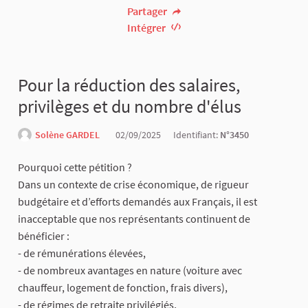
Partager
Intégrer
Pour la réduction des salaires,
privilèges et du nombre d'élus
Solène GARDEL
02/09/2025
Identifiant:
N°3450
Pourquoi cette pétition ?
Dans un contexte de crise économique, de rigueur
budgétaire et d’efforts demandés aux Français, il est
inacceptable que nos représentants continuent de
bénéficier :
- de rémunérations élevées,
- de nombreux avantages en nature (voiture avec
chauffeur, logement de fonction, frais divers),
- de régimes de retraite privilégiés,