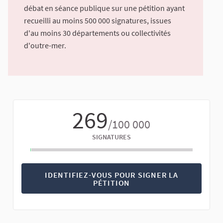
débat en séance publique sur une pétition ayant
recueilli au moins 500 000 signatures, issues
d'au moins 30 départements ou collectivités
d'outre-mer.
269
/100 000
SIGNATURES
IDENTIFIEZ-VOUS POUR SIGNER LA
PÉTITION