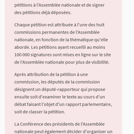
pétitions à l'Assemblée nationale et de signer
des pétitions déjà déposées.
Chaque pétition est attribuée à l'une des huit
commissions permanentes de l'Assemblée
nationale, en fonction de la thématique qu'elle
aborde. Les pétitions ayant recueilli au moins
100 000 signatures sont mises en ligne sur le site
de l'Assemblée nationale pour plus de visibilité.
Après attribution de la pétition à une
commission, les députés de la commission
désignent un député-rapporteur qui propose
ensuite soit d'examiner le texte au cours d'un
débat faisant l'objet d'un rapport parlementaire,
soit de classer la pétition.
La Conférence des présidents de l'Assemblée
nationale peut également décider d'organiser un