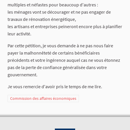
multiples et néfastes pour beaucoup d'autres :
les ménages vont se décourager et ne pas engager de
travaux de rénovation énergétique,
les artisans et entreprises peineront encore plus à planifier
leur activité.
Par cette pétition, je vous demande à ne pas nous faire
payer la malhonnêteté de certains bénéficiaires
précédents et votre ingérence auquel cas ne vous étonnez
pas de la perte de confiance généralisée dans votre
gouvernement.
Je vous remercie d'avoir pris le temps de me lire.
Commission des affaires économiques