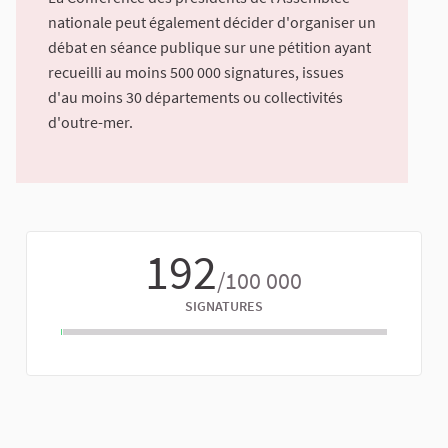
nationale peut également décider d'organiser un
débat en séance publique sur une pétition ayant
recueilli au moins 500 000 signatures, issues
d'au moins 30 départements ou collectivités
d'outre-mer.
192
/100 000
SIGNATURES