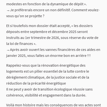
modestes en fonction de la dynamique de dépôt ».
→Je préfèrerais encore un non définitif. Comment voulez-
vous qu'on se projette ?
Et si toutefois mon dossier était accepté, « les dossiers
déposés entre septembre et décembre 2025 seront
instruits au 1er trimestre de 2026, sous réserve du vote de
la loi de finances ».
→Après avoir ouvert les vannes financières de ces aides en
janvier 2025, vous faites un énorme bon en arrière !!!
Rappelez-vous que la rénovation énergétique des
logements est un pilier essentiel de la lutte contre le
dérèglement climatique, de la justice sociale et de la
réduction de la précarité énergétique
Il ne peut y avoir de transition écologique réussie sans
cohérence, visibilité et engagement dans la durée.
Voilà mon histoire mais les conséquences de vos actes sont