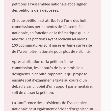
pétitions à l'Assemblée nationale et de signer
des pétitions déjà déposées.
Chaque pétition est attribuée à l'une des huit
commissions permanentes de l'Assemblée
nationale, en fonction de la thématique qu'elle
aborde. Les pétitions ayant recueilli au moins
100 000 signatures sont mises en ligne sur le site
de l'Assemblée nationale pour plus de visibilité.
Après attribution de la pétition à une
commission, les députés de la commission
désignent un député-rapporteur qui propose
ensuite soit d'examiner le texte au cours d'un
débat faisant l'objet d'un rapport parlementaire,
soit de classer la pétition.
La Conférence des présidents de l'Assemblée
nationale peut également décider d'organiser un