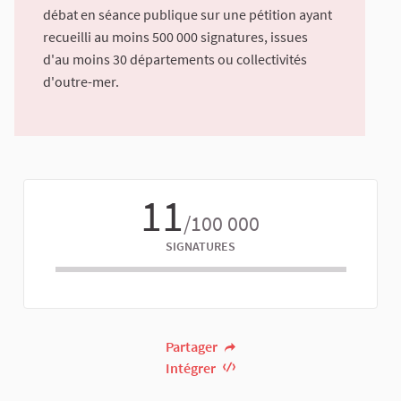
débat en séance publique sur une pétition ayant
recueilli au moins 500 000 signatures, issues
d'au moins 30 départements ou collectivités
d'outre-mer.
11
/100 000
SIGNATURES
Partager
Intégrer