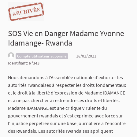
SOS Vie en Danger Madame Yvonne
Idamange- Rwanda
18/02/2021
Compte utilisateur supprimé
Identifiant:
N°343
Nous demandons à l'Assemblée nationale d'exhorter les
autorités rwandaises à respecter les droits fondamentaux
et le droit à la liberté d'expression de Madame IDAMANGE
et à ne pas chercher à restreindre ces droits et libertés.
Madame IDAMANGE est une critique virulente du
gouvernement rwandais et s'est exprimée avec force sur
l'injustice perpétrée sur une base journalière à l'encontre
des Rwandais. Les autorités rwandaises appliquent