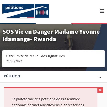
SOS Vie en Danger Madame Yvonne
Idamange- Rwanda
Date limite de recueil des signatures
21/06/2022
PÉTITION
La plateforme des pétitions de l'Assemblée
nationale permet aux citoyens d'adresser des