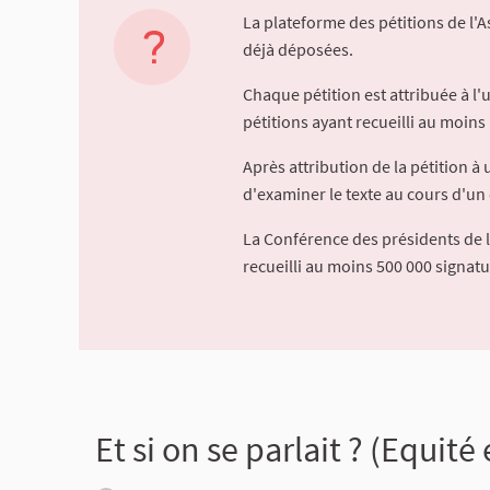
La plateforme des pétitions de l'
déjà déposées.
Chaque pétition est attribuée à l
pétitions ayant recueilli au moins 
Après attribution de la pétition 
d'examiner le texte au cours d'un 
La Conférence des présidents de 
recueilli au moins 500 000 signat
Et si on se parlait ? (Equ