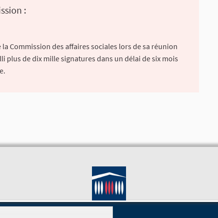
ssion :
 la Commission des affaires sociales lors de sa réunion
lli plus de dix mille signatures dans un délai de six mois
e.