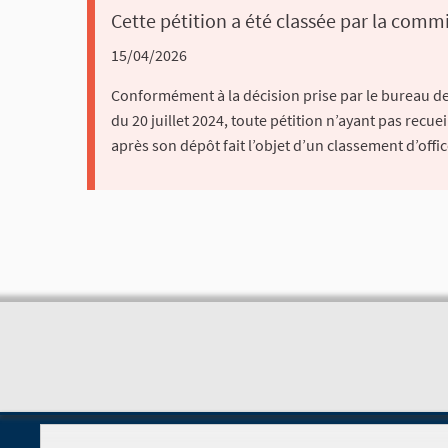
Cette pétition a été classée par la commi
15/04/2026
Conformément à la décision prise par le bureau de
du 20 juillet 2024, toute pétition n’ayant pas recuei
après son dépôt fait l’objet d’un classement d’offic