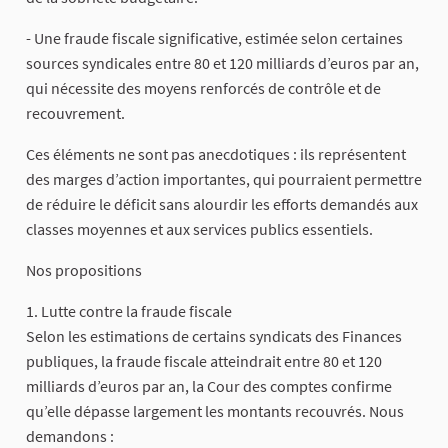
- Une fraude fiscale significative, estimée selon certaines
sources syndicales entre 80 et 120 milliards d’euros par an,
qui nécessite des moyens renforcés de contrôle et de
recouvrement.
Ces éléments ne sont pas anecdotiques : ils représentent
des marges d’action importantes, qui pourraient permettre
de réduire le déficit sans alourdir les efforts demandés aux
classes moyennes et aux services publics essentiels.
Nos propositions
1. Lutte contre la fraude fiscale
Selon les estimations de certains syndicats des Finances
publiques, la fraude fiscale atteindrait entre 80 et 120
milliards d’euros par an, la Cour des comptes confirme
qu’elle dépasse largement les montants recouvrés. Nous
demandons :