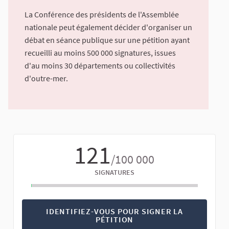
La Conférence des présidents de l'Assemblée
nationale peut également décider d'organiser un
débat en séance publique sur une pétition ayant
recueilli au moins 500 000 signatures, issues
d'au moins 30 départements ou collectivités
d'outre-mer.
121
/100 000
SIGNATURES
IDENTIFIEZ-VOUS POUR SIGNER LA
PÉTITION