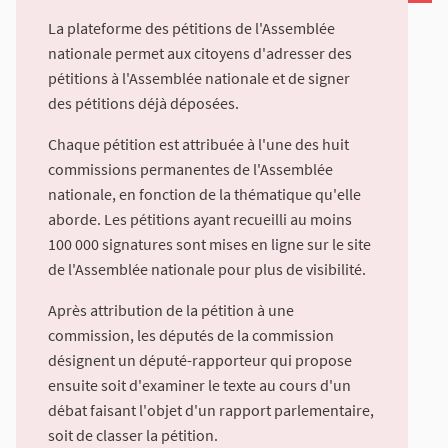
La plateforme des pétitions de l'Assemblée
nationale permet aux citoyens d'adresser des
pétitions à l'Assemblée nationale et de signer
des pétitions déjà déposées.
Chaque pétition est attribuée à l'une des huit
commissions permanentes de l'Assemblée
nationale, en fonction de la thématique qu'elle
aborde. Les pétitions ayant recueilli au moins
100 000 signatures sont mises en ligne sur le site
de l'Assemblée nationale pour plus de visibilité.
Après attribution de la pétition à une
commission, les députés de la commission
désignent un député-rapporteur qui propose
ensuite soit d'examiner le texte au cours d'un
débat faisant l'objet d'un rapport parlementaire,
soit de classer la pétition.