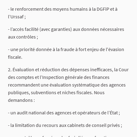
- le renforcement des moyens humains à la DGFiP et à
l’Urssaf ;
- l’accès facilité (avec garanties) aux données nécessaires
aux contrôles ;
- une priorité donnée à la fraude à fort enjeu de l'évasion
fiscale.
2. Évaluation et réduction des dépenses inefficaces, la Cour
des comptes et l’Inspection générale des finances
recommandent une évaluation systématique des agences
publiques, subventions et niches fiscales. Nous
demandons :
- un audit national des agences et opérateurs de l’État ;
- la limitation du recours aux cabinets de conseil privés ;