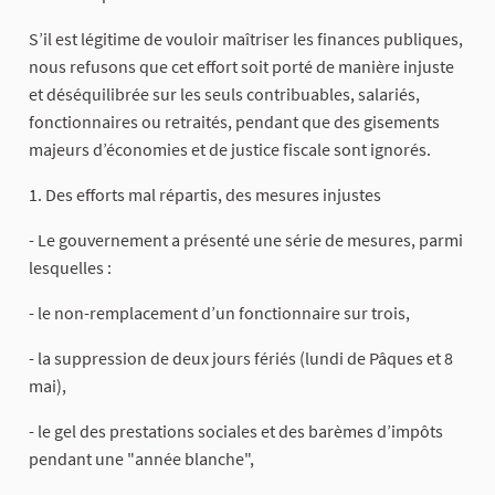
S’il est légitime de vouloir maîtriser les finances publiques,
nous refusons que cet effort soit porté de manière injuste
et déséquilibrée sur les seuls contribuables, salariés,
fonctionnaires ou retraités, pendant que des gisements
majeurs d’économies et de justice fiscale sont ignorés.
1. Des efforts mal répartis, des mesures injustes
- Le gouvernement a présenté une série de mesures, parmi
lesquelles :
- le non-remplacement d’un fonctionnaire sur trois,
- la suppression de deux jours fériés (lundi de Pâques et 8
mai),
- le gel des prestations sociales et des barèmes d’impôts
pendant une "année blanche",