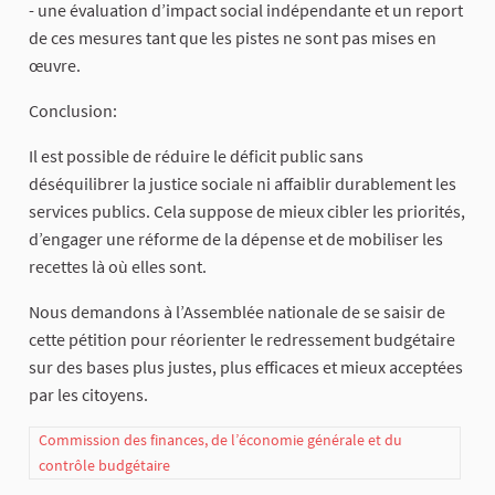
- une évaluation d’impact social indépendante et un report
de ces mesures tant que les pistes ne sont pas mises en
œuvre.
Conclusion:
Il est possible de réduire le déficit public sans
déséquilibrer la justice sociale ni affaiblir durablement les
services publics. Cela suppose de mieux cibler les priorités,
d’engager une réforme de la dépense et de mobiliser les
recettes là où elles sont.
Nous demandons à l’Assemblée nationale de se saisir de
cette pétition pour réorienter le redressement budgétaire
sur des bases plus justes, plus efficaces et mieux acceptées
par les citoyens.
Commission des finances, de l’économie générale et du
contrôle budgétaire