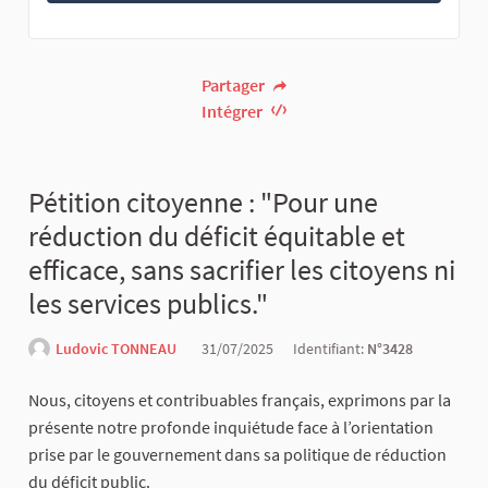
Partager
Intégrer
Pétition citoyenne : "Pour une
réduction du déficit équitable et
efficace, sans sacrifier les citoyens ni
les services publics."
Ludovic TONNEAU
31/07/2025
Identifiant:
N°3428
Nous, citoyens et contribuables français, exprimons par la
présente notre profonde inquiétude face à l’orientation
prise par le gouvernement dans sa politique de réduction
du déficit public.