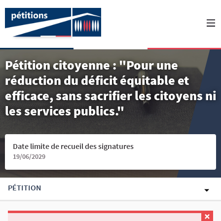
Pétition citoyenne : "Pour une
réduction du déficit équitable et
efficace, sans sacrifier les citoyens ni
les services publics."
Date limite de recueil des signatures
19/06/2029
PÉTITION