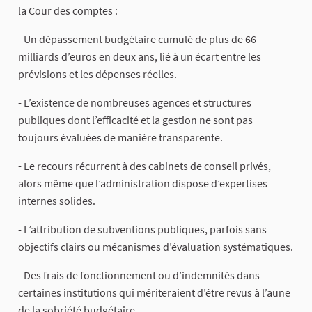
la Cour des comptes :
- Un dépassement budgétaire cumulé de plus de 66
milliards d’euros en deux ans, lié à un écart entre les
prévisions et les dépenses réelles.
- L’existence de nombreuses agences et structures
publiques dont l’efficacité et la gestion ne sont pas
toujours évaluées de manière transparente.
- Le recours récurrent à des cabinets de conseil privés,
alors même que l’administration dispose d’expertises
internes solides.
- L’attribution de subventions publiques, parfois sans
objectifs clairs ou mécanismes d’évaluation systématiques.
- Des frais de fonctionnement ou d’indemnités dans
certaines institutions qui mériteraient d’être revus à l’aune
de la sobriété budgétaire.