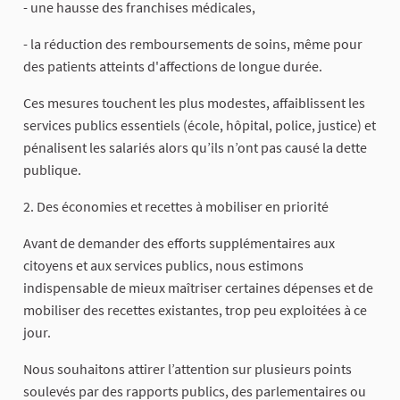
- une hausse des franchises médicales,
- la réduction des remboursements de soins, même pour
des patients atteints d'affections de longue durée.
Ces mesures touchent les plus modestes, affaiblissent les
services publics essentiels (école, hôpital, police, justice) et
pénalisent les salariés alors qu’ils n’ont pas causé la dette
publique.
2. Des économies et recettes à mobiliser en priorité
Avant de demander des efforts supplémentaires aux
citoyens et aux services publics, nous estimons
indispensable de mieux maîtriser certaines dépenses et de
mobiliser des recettes existantes, trop peu exploitées à ce
jour.
Nous souhaitons attirer l’attention sur plusieurs points
soulevés par des rapports publics, des parlementaires ou