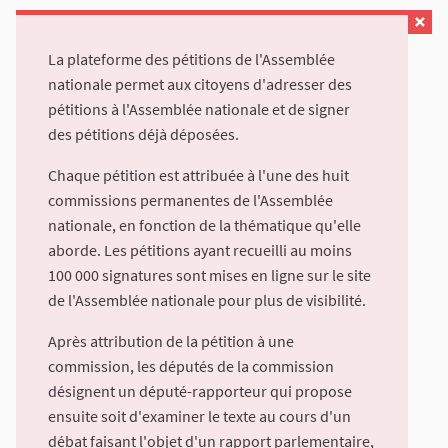
La plateforme des pétitions de l'Assemblée
nationale permet aux citoyens d'adresser des
pétitions à l'Assemblée nationale et de signer
des pétitions déjà déposées.
Chaque pétition est attribuée à l'une des huit
commissions permanentes de l'Assemblée
nationale, en fonction de la thématique qu'elle
aborde. Les pétitions ayant recueilli au moins
100 000 signatures sont mises en ligne sur le site
de l'Assemblée nationale pour plus de visibilité.
Après attribution de la pétition à une
commission, les députés de la commission
désignent un député-rapporteur qui propose
ensuite soit d'examiner le texte au cours d'un
débat faisant l'objet d'un rapport parlementaire,