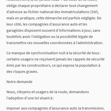
oblige chaque propriétaire à déclarer tout changement
d’adresse au fichier national des immatriculations (SIV),
mais en pratique, cette démarche est parfois négligée. De
leur côté, les compagnies d’assurance auto et les
garagistes disposent souvent d’informations à jour, sans
toutefois avoir l’obligation ou la possibilité légale de
transmettre ces nouvelles coordonnées à l’administration.
Ce manque de synchronisation nuit à la sécurité de tous :
certains usagers ne reçoivent jamais les rappels de sécurité
émis par les constructeurs, ce qui expose la population à
des risques graves.
Notre demande
Nous, citoyens et usagers de la route, demandons
l’adoption d’une loi visant à :
Imposer aux compagnies d’assurance auto la transmission,