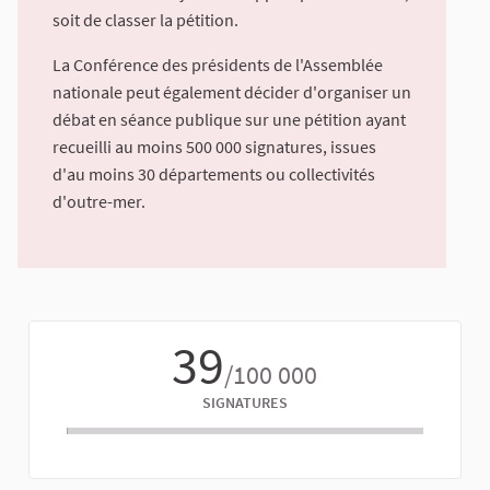
soit de classer la pétition.
La Conférence des présidents de l'Assemblée
nationale peut également décider d'organiser un
débat en séance publique sur une pétition ayant
recueilli au moins 500 000 signatures, issues
d'au moins 30 départements ou collectivités
d'outre-mer.
39
/100 000
SIGNATURES