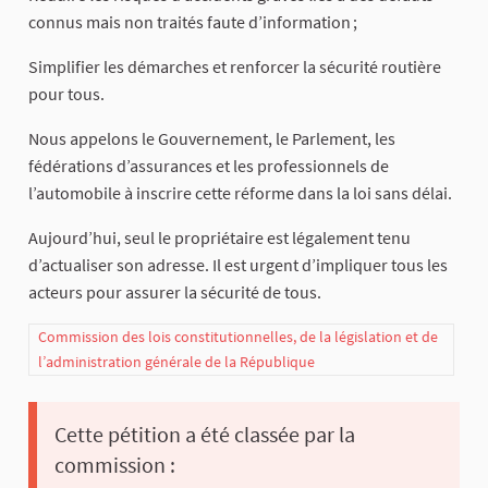
connus mais non traités faute d’information ;
Simplifier les démarches et renforcer la sécurité routière
pour tous.
Nous appelons le Gouvernement, le Parlement, les
fédérations d’assurances et les professionnels de
l’automobile à inscrire cette réforme dans la loi sans délai.
Aujourd’hui, seul le propriétaire est légalement tenu
d’actualiser son adresse. Il est urgent d’impliquer tous les
acteurs pour assurer la sécurité de tous.
Commission des lois constitutionnelles, de la législation et de
l’administration générale de la République
Cette pétition a été classée par la
commission :