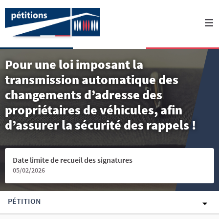
Pour une loi imposant la
transmission automatique des
changements d’adresse des
propriétaires de véhicules, afin
d’assurer la sécurité des rappels !
Date limite de recueil des signatures
05/02/2026
PÉTITION