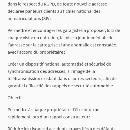
dans le respect du RGPD, de toute nouvelle adresse
déclarée par leurs clients au fichier national des
immatriculations (SIV) ;
Permettre et encourager les garagistes à proposer, lors de
chaque visite ou entretien, la mise à jour immédiate de
l’adresse sur la carte grise si une anomalie est constatée,
avec l’accord du propriétaire ;
Créer un dispositif national automatisé et sécurisé de
synchronisation des adresses, à l’image de la
télétransmission existant dans d’autres secteurs, afin de
garantir l’efficacité des rappels de sécurité automobile.
Objectif :
Permettre à chaque propriétaire d’être informé
rapidement lors d’un rappel constructeur ;
Réduire les risques d’accidents graves liés à des défauts