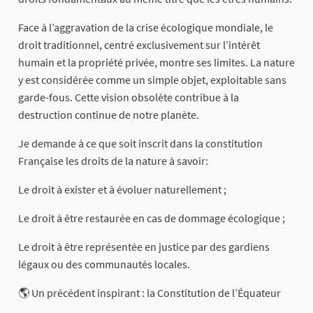
Face à l’aggravation de la crise écologique mondiale, le
droit traditionnel, centré exclusivement sur l’intérêt
humain et la propriété privée, montre ses limites. La nature
y est considérée comme un simple objet, exploitable sans
garde-fous. Cette vision obsolète contribue à la
destruction continue de notre planète.
Je demande à ce que soit inscrit dans la constitution
Française les droits de la nature à savoir:
Le droit à exister et à évoluer naturellement ;
Le droit à être restaurée en cas de dommage écologique ;
Le droit à être représentée en justice par des gardiens
légaux ou des communautés locales.
🌎 Un précédent inspirant : la Constitution de l’Équateur