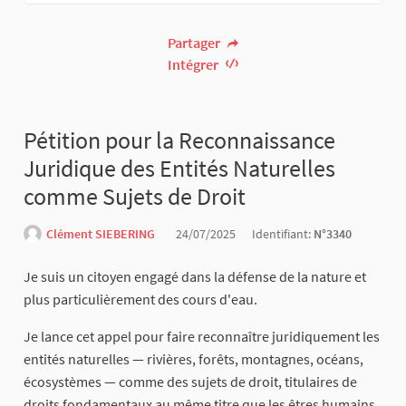
Partager
Intégrer
Pétition pour la Reconnaissance
Juridique des Entités Naturelles
comme Sujets de Droit
Clément SIEBERING
24/07/2025
Identifiant:
N°3340
Je suis un citoyen engagé dans la défense de la nature et
plus particulièrement des cours d'eau.
Je lance cet appel pour faire reconnaître juridiquement les
entités naturelles — rivières, forêts, montagnes, océans,
écosystèmes — comme des sujets de droit, titulaires de
droits fondamentaux au même titre que les êtres humains.