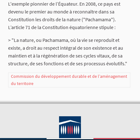
L'exemple pionnier de l’Équateur. En 2008, ce pays est
devenu le premier au monde à reconnaître dans sa
Constitution les droits de la nature ("Pachamama").
L’article 71 de la Constitution équatorienne stipule :
> "La nature, ou Pachamama, où la vie se reproduit et
existe, a droit au respect intégral de son existence et au
maintien et à la régénération de ses cycles vitaux, de sa
structure, de ses fonctions et de ses processus évolutifs."
Commission du développement durable et de l’aménagement
du territoire