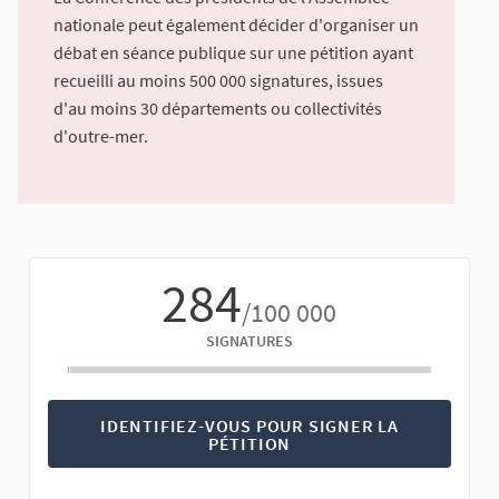
nationale peut également décider d'organiser un
débat en séance publique sur une pétition ayant
recueilli au moins 500 000 signatures, issues
d'au moins 30 départements ou collectivités
d'outre-mer.
284
/100 000
SIGNATURES
IDENTIFIEZ-VOUS POUR SIGNER LA
PÉTITION