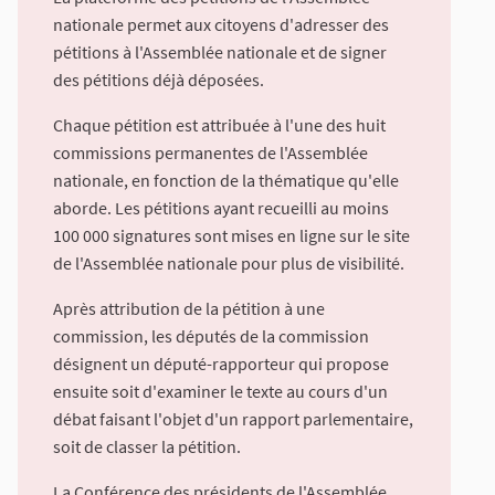
nationale permet aux citoyens d'adresser des
pétitions à l'Assemblée nationale et de signer
des pétitions déjà déposées.
Chaque pétition est attribuée à l'une des huit
commissions permanentes de l'Assemblée
nationale, en fonction de la thématique qu'elle
aborde. Les pétitions ayant recueilli au moins
100 000 signatures sont mises en ligne sur le site
de l'Assemblée nationale pour plus de visibilité.
Après attribution de la pétition à une
commission, les députés de la commission
désignent un député-rapporteur qui propose
ensuite soit d'examiner le texte au cours d'un
débat faisant l'objet d'un rapport parlementaire,
soit de classer la pétition.
La Conférence des présidents de l'Assemblée