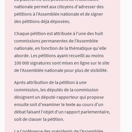
nationale permet aux citoyens d'adresser des
pétitions à l'Assemblée nationale et de signer
des pétitions déjà déposées.
Chaque pétition est attribuée à l'une des huit
commissions permanentes de l'Assemblée
nationale, en fonction de la thématique qu'elle
aborde. Les pétitions ayant recueilli au moins
100 000 signatures sont mises en ligne sur le site
de l'Assemblée nationale pour plus de visibilité.
Après attribution de la pétition à une
commission, les députés de la commission
désignent un député-rapporteur qui propose
ensuite soit d'examiner le texte au cours d'un
débat faisant l'objet d'un rapport parlementaire,
soit de classer la pétition.
La Conférence des présidents de l'Assemblée