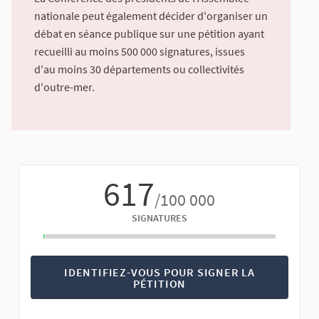
nationale peut également décider d'organiser un
débat en séance publique sur une pétition ayant
recueilli au moins 500 000 signatures, issues
d'au moins 30 départements ou collectivités
d'outre-mer.
617
/100 000
SIGNATURES
IDENTIFIEZ-VOUS POUR SIGNER LA
PÉTITION