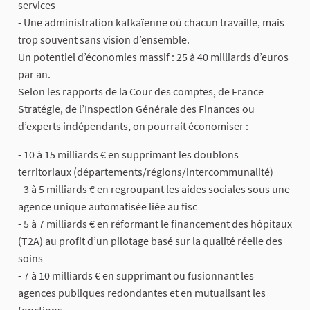
services
- Une administration kafkaïenne où chacun travaille, mais
trop souvent sans vision d’ensemble.
Un potentiel d’économies massif : 25 à 40 milliards d’euros
par an.
Selon les rapports de la Cour des comptes, de France
Stratégie, de l’Inspection Générale des Finances ou
d’experts indépendants, on pourrait économiser :
- 10 à 15 milliards € en supprimant les doublons
territoriaux (départements/régions/intercommunalité)
- 3 à 5 milliards € en regroupant les aides sociales sous une
agence unique automatisée liée au fisc
- 5 à 7 milliards € en réformant le financement des hôpitaux
(T2A) au profit d’un pilotage basé sur la qualité réelle des
soins
- 7 à 10 milliards € en supprimant ou fusionnant les
agences publiques redondantes et en mutualisant les