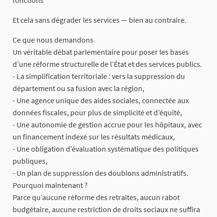
fonctions
Et cela sans dégrader les services — bien au contraire.
Ce que nous demandons
Un véritable débat parlementaire pour poser les bases
d’une réforme structurelle de l’État et des services publics.
- La simplification territoriale : vers la suppression du
département ou sa fusion avec la région,
- Une agence unique des aides sociales, connectée aux
données fiscales, pour plus de simplicité et d’équité,
- Une autonomie de gestion accrue pour les hôpitaux, avec
un financement indexé sur les résultats médicaux,
- Une obligation d’évaluation systématique des politiques
publiques,
- Un plan de suppression des doublons administratifs.
Pourquoi maintenant ?
Parce qu’aucune réforme des retraites, aucun rabot
budgétaire, aucune restriction de droits sociaux ne suffira