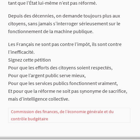
tant que l’État lui-même n’est pas réformé.
Depuis des décennies, on demande toujours plus aux
citoyens, sans jamais s’interroger sérieusement sur le
fonctionnement de la machine publique.
Les Français ne sont pas contre l’impôt, ils sont contre
l’inefficacité.
Signez cette pétition
Pour que les efforts des citoyens soient respectés,
Pour que l’argent public serve mieux,
Pour que les services publics fonctionnent vraiment,
Et pour que la réforme ne soit pas synonyme de sacrifice,
mais d’intelligence collective.
Commission des finances, de l’économie générale et du
contrôle budgétaire