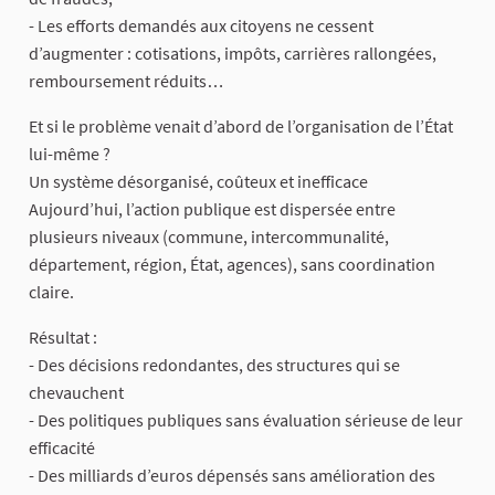
- Les efforts demandés aux citoyens ne cessent
d’augmenter : cotisations, impôts, carrières rallongées,
remboursement réduits…
Et si le problème venait d’abord de l’organisation de l’État
lui-même ?
Un système désorganisé, coûteux et inefficace
Aujourd’hui, l’action publique est dispersée entre
plusieurs niveaux (commune, intercommunalité,
département, région, État, agences), sans coordination
claire.
Résultat :
- Des décisions redondantes, des structures qui se
chevauchent
- Des politiques publiques sans évaluation sérieuse de leur
efficacité
- Des milliards d’euros dépensés sans amélioration des