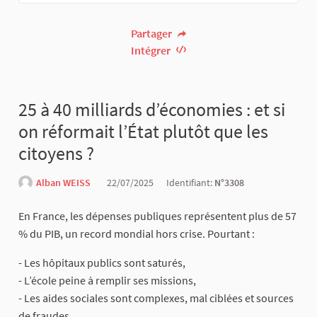
Partager
Intégrer
25 à 40 milliards d’économies : et si
on réformait l’État plutôt que les
citoyens ?
Alban WEISS
22/07/2025
Identifiant:
N°3308
En France, les dépenses publiques représentent plus de 57
% du PIB, un record mondial hors crise. Pourtant :
- Les hôpitaux publics sont saturés,
- L’école peine à remplir ses missions,
- Les aides sociales sont complexes, mal ciblées et sources
de fraudes,