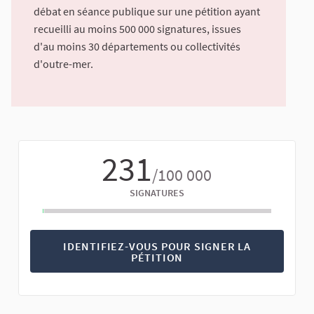
débat en séance publique sur une pétition ayant
recueilli au moins 500 000 signatures, issues
d'au moins 30 départements ou collectivités
d'outre-mer.
231
/100 000
SIGNATURES
IDENTIFIEZ-VOUS POUR SIGNER LA
PÉTITION