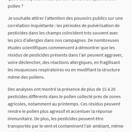
pollen ?
Je souhaite attirer l’attention des pouvoirs publics sur une
corrélation inquiétante : les périodes de pulvérisation de
pesticides dans les champs coïncident très souvent avec
les pics d’allergies dans nos campagnes. De nombreuses
études scientifiques commencent à démontrer que les
résidus de pesticides présents dans l’air peuvent aggraver,
voire déclencher, des réactions allergiques, en fragilisant
les muqueuses respiratoires ou en modifiant la structure
même des pollens.
Des analyses ont montré la présence de plus de 15 à 20
pesticides différents dans le pollen collecté près de zones
agricoles, notamment au printemps. Ces résidus peuvent
rendre le pollen plus agressif et accentuer la réponse
immunitaire. De plus, les pesticides peuvent être
transportés par le vent et contaminent l’air ambiant, même