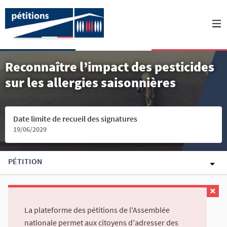
Reconnaître l’impact des pesticides
sur les allergies saisonnières
Date limite de recueil des signatures
19/06/2029
PÉTITION
La plateforme des pétitions de l'Assemblée
nationale permet aux citoyens d'adresser des