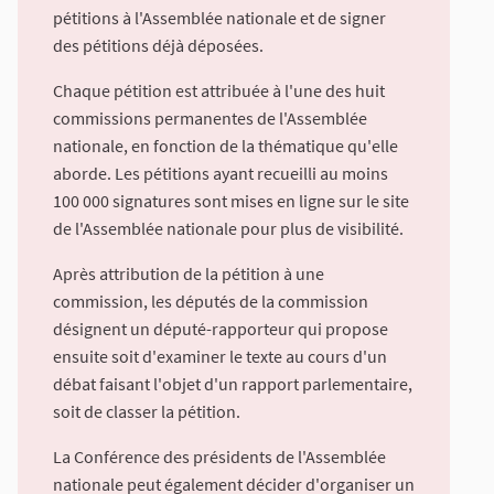
pétitions à l'Assemblée nationale et de signer
des pétitions déjà déposées.
Chaque pétition est attribuée à l'une des huit
commissions permanentes de l'Assemblée
nationale, en fonction de la thématique qu'elle
aborde. Les pétitions ayant recueilli au moins
100 000 signatures sont mises en ligne sur le site
de l'Assemblée nationale pour plus de visibilité.
Après attribution de la pétition à une
commission, les députés de la commission
désignent un député-rapporteur qui propose
ensuite soit d'examiner le texte au cours d'un
débat faisant l'objet d'un rapport parlementaire,
soit de classer la pétition.
La Conférence des présidents de l'Assemblée
nationale peut également décider d'organiser un