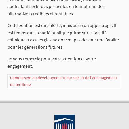
souhaitant sortir des pesticides en leur offrant des
alternatives crédibles et rentables.
Cette pétition est une alerte, mais aussi un appel à agir. Il
est temps que la santé publique prime sur la facilité
chimique. Les allergies ne doivent pas devenir une fatalité
pour les générations futures.
Je vous remercie pour votre attention et votre
engagement.
Commission du développement durable et de l’aménagement
du territoire