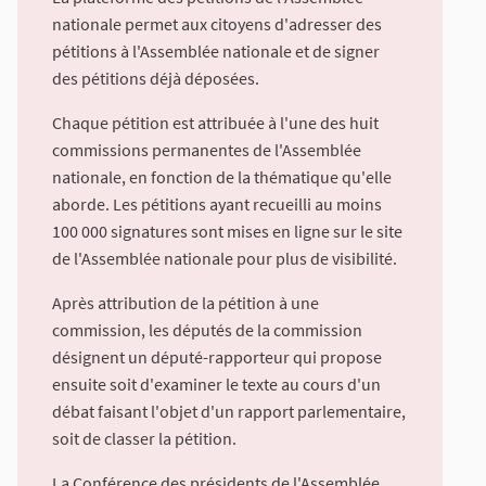
nationale permet aux citoyens d'adresser des
pétitions à l'Assemblée nationale et de signer
des pétitions déjà déposées.
Chaque pétition est attribuée à l'une des huit
commissions permanentes de l'Assemblée
nationale, en fonction de la thématique qu'elle
aborde. Les pétitions ayant recueilli au moins
100 000 signatures sont mises en ligne sur le site
de l'Assemblée nationale pour plus de visibilité.
Après attribution de la pétition à une
commission, les députés de la commission
désignent un député-rapporteur qui propose
ensuite soit d'examiner le texte au cours d'un
débat faisant l'objet d'un rapport parlementaire,
soit de classer la pétition.
La Conférence des présidents de l'Assemblée