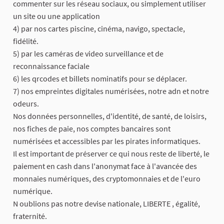
commenter sur les réseau sociaux, ou simplement utiliser
un site ou une application
4) par nos cartes piscine, cinéma, navigo, spectacle,
fidélité.
5) par les caméras de video surveillance et de
reconnaissance faciale
6) les qrcodes et billets nominatifs pour se déplacer.
7) nos empreintes digitales numérisées, notre adn et notre
odeurs.
Nos données personnelles, d'identité, de santé, de loisirs,
nos fiches de paie, nos comptes bancaires sont
numérisées et accessibles par les pirates informatiques.
Il est important de préserver ce qui nous reste de liberté, le
paiement en cash dans l'anonymat face à l'avancée des
monnaies numériques, des cryptomonnaies et de l'euro
numérique.
N oublions pas notre devise nationale, LIBERTE , égalité,
fraternité.