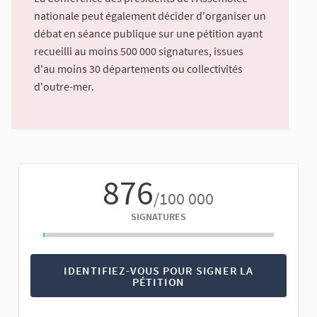
nationale peut également décider d'organiser un
débat en séance publique sur une pétition ayant
recueilli au moins 500 000 signatures, issues
d'au moins 30 départements ou collectivités
d'outre-mer.
876
/100 000
SIGNATURES
IDENTIFIEZ-VOUS POUR SIGNER LA
PÉTITION