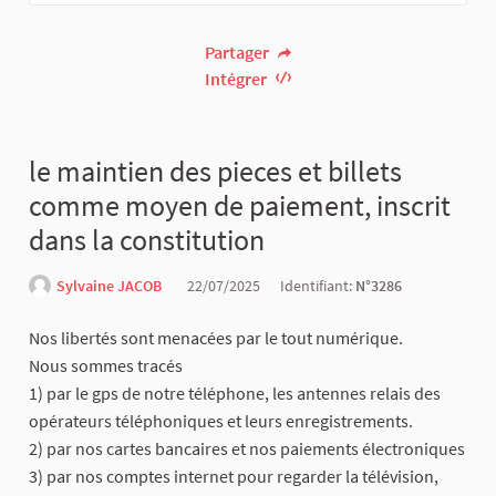
Partager
Intégrer
le maintien des pieces et billets
comme moyen de paiement, inscrit
dans la constitution
Sylvaine JACOB
22/07/2025
Identifiant:
N°3286
Nos libertés sont menacées par le tout numérique.
Nous sommes tracés
1) par le gps de notre téléphone, les antennes relais des
opérateurs téléphoniques et leurs enregistrements.
2) par nos cartes bancaires et nos paiements électroniques
3) par nos comptes internet pour regarder la télévision,