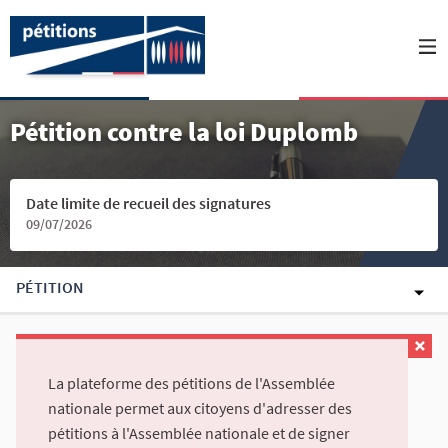
Pétition contre la loi Duplomb
Date limite de recueil des signatures
09/07/2026
PÉTITION
La plateforme des pétitions de l'Assemblée
nationale permet aux citoyens d'adresser des
pétitions à l'Assemblée nationale et de signer