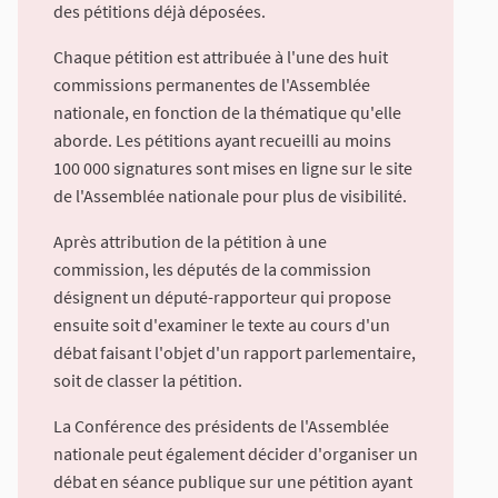
des pétitions déjà déposées.
Chaque pétition est attribuée à l'une des huit
commissions permanentes de l'Assemblée
nationale, en fonction de la thématique qu'elle
aborde. Les pétitions ayant recueilli au moins
100 000 signatures sont mises en ligne sur le site
de l'Assemblée nationale pour plus de visibilité.
Après attribution de la pétition à une
commission, les députés de la commission
désignent un député-rapporteur qui propose
ensuite soit d'examiner le texte au cours d'un
débat faisant l'objet d'un rapport parlementaire,
soit de classer la pétition.
La Conférence des présidents de l'Assemblée
nationale peut également décider d'organiser un
débat en séance publique sur une pétition ayant