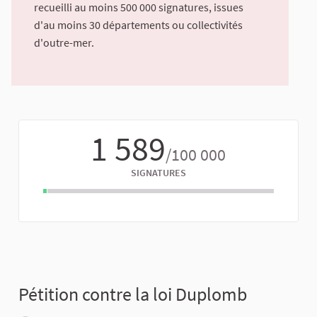
recueilli au moins 500 000 signatures, issues
d'au moins 30 départements ou collectivités
d'outre-mer.
1 589
/100 000
SIGNATURES
Pétition contre la loi Duplomb