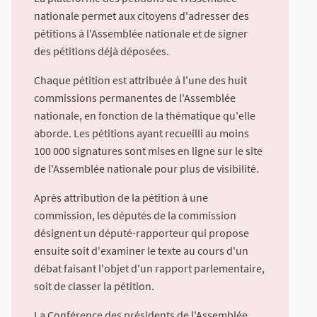
nationale permet aux citoyens d'adresser des
pétitions à l'Assemblée nationale et de signer
des pétitions déjà déposées.
Chaque pétition est attribuée à l'une des huit
commissions permanentes de l'Assemblée
nationale, en fonction de la thématique qu'elle
aborde. Les pétitions ayant recueilli au moins
100 000 signatures sont mises en ligne sur le site
de l'Assemblée nationale pour plus de visibilité.
Après attribution de la pétition à une
commission, les députés de la commission
désignent un député-rapporteur qui propose
ensuite soit d'examiner le texte au cours d'un
débat faisant l'objet d'un rapport parlementaire,
soit de classer la pétition.
La Conférence des présidents de l'Assemblée