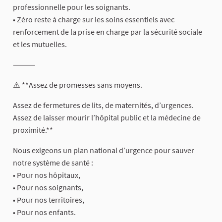
professionnelle pour les soignants.
• Zéro reste à charge sur les soins essentiels avec
renforcement de la prise en charge par la sécurité sociale
et les mutuelles.
⸻
⚠️ **Assez de promesses sans moyens.
Assez de fermetures de lits, de maternités, d’urgences.
Assez de laisser mourir l’hôpital public et la médecine de
proximité.**
Nous exigeons un plan national d’urgence pour sauver
notre système de santé :
• Pour nos hôpitaux,
• Pour nos soignants,
• Pour nos territoires,
• Pour nos enfants.