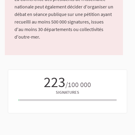
nationale peut également décider d'organiser un
débat en séance publique sur une pétition ayant
recueilli au moins 500 000 signatures, issues
d'au moins 30 départements ou collectivités
d'outre-mer.
223
/100 000
SIGNATURES