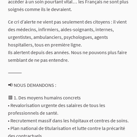
accéder à un soin pourtant vital… les Français ne sont plus
soignés comme ils le devraient.
Ce cri d’alerte ne vient pas seulement des citoyens : il vient
des médecins, infirmiers, aides-soignants, internes,
urgentistes, ambulanciers, psychologues, agents
hospitaliers, tous en première ligne.
Ils alertent depuis des années. Nous ne pouvons plus faire
semblant de ne pas entendre.
⸻
📢 NOUS DEMANDONS :
🟥 1. Des moyens humains concrets
• Revalorisation urgente des salaires de tous les
professionnels de santé.
• Recrutement massif dans les hôpitaux et centres de soins.
• Plan national de titularisation et lutte contre la précarité
des contractuels.