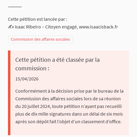
⸻
Cette pétition est lancée par :
✍️ Isaac Ribeiro – Citoyen engagé, www.isaacisback.fr
Commission des affaires sociales
Cette pétition a été classée par la
commission :
15/04/2026
Conformément à la décision prise par le bureau de la
Commission des affaires sociales lors de sa réunion
du 20 juillet 2024, toute pétition n’ayant pas recueilli
plus de dix mille signatures dans un délai de six mois
après son dépôt fait l’objet d’un classement d’office.