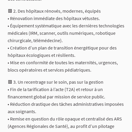
🟥 2. Des hôpitaux rénovés, modernes, équipés
• Rénovation immédiate des hôpitaux vétustes.
• Équipement systématique avec les dernières technologies
médicales (IRM, scanner, outils numériques, robotique
chirurgicale, télémédecine).
• Création d’un plan de transition énergétique pour des
hôpitaux écologiques et résilients.
• Mise en conformité de toutes les maternités, urgences,
blocs opératoires et services pédiatriques.
🟥 3. Un recentrage sur le soin, pas sur la gestion
• Fin de la tarification à l’acte (T2A) et retour à un
financement global par mission de service public.
• Réduction drastique des tâches administratives imposées
aux soignants.
• Remise en question du rôle opaque et centralisé des ARS
(Agences Régionales de Santé), au profit d’un pilotage