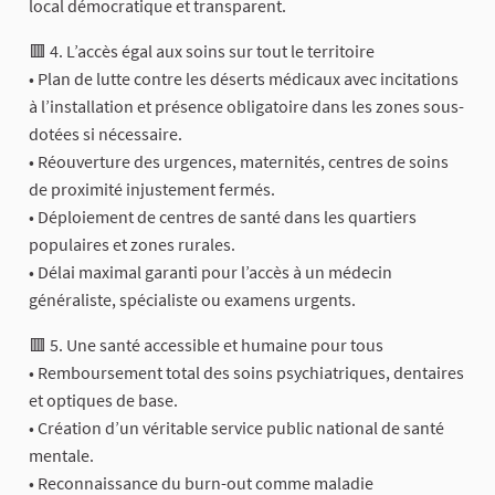
local démocratique et transparent.
🟥 4. L’accès égal aux soins sur tout le territoire
• Plan de lutte contre les déserts médicaux avec incitations
à l’installation et présence obligatoire dans les zones sous-
dotées si nécessaire.
• Réouverture des urgences, maternités, centres de soins
de proximité injustement fermés.
• Déploiement de centres de santé dans les quartiers
populaires et zones rurales.
• Délai maximal garanti pour l’accès à un médecin
généraliste, spécialiste ou examens urgents.
🟥 5. Une santé accessible et humaine pour tous
• Remboursement total des soins psychiatriques, dentaires
et optiques de base.
• Création d’un véritable service public national de santé
mentale.
• Reconnaissance du burn-out comme maladie