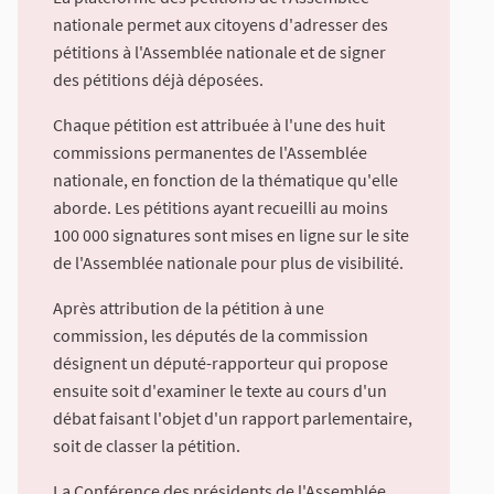
nationale permet aux citoyens d'adresser des
pétitions à l'Assemblée nationale et de signer
des pétitions déjà déposées.
Chaque pétition est attribuée à l'une des huit
commissions permanentes de l'Assemblée
nationale, en fonction de la thématique qu'elle
aborde. Les pétitions ayant recueilli au moins
100 000 signatures sont mises en ligne sur le site
de l'Assemblée nationale pour plus de visibilité.
Après attribution de la pétition à une
commission, les députés de la commission
désignent un député-rapporteur qui propose
ensuite soit d'examiner le texte au cours d'un
débat faisant l'objet d'un rapport parlementaire,
soit de classer la pétition.
La Conférence des présidents de l'Assemblée