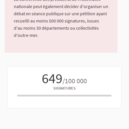
nationale peut également décider d'organiser un
débat en séance publique sur une pétition ayant
recueilli au moins 500 000 signatures, issues
d'au moins 30 départements ou collectivités
d'outre-mer.
649
/100 000
SIGNATURES