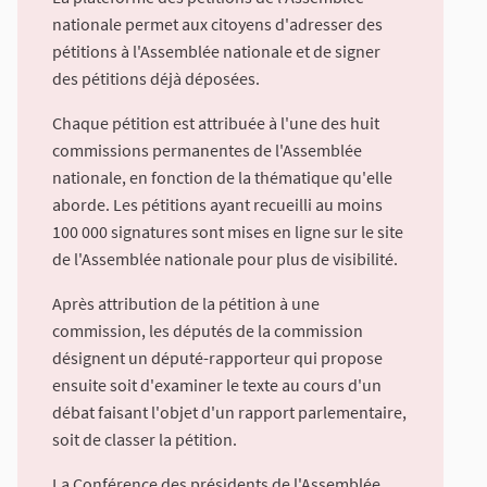
nationale permet aux citoyens d'adresser des
pétitions à l'Assemblée nationale et de signer
des pétitions déjà déposées.
Chaque pétition est attribuée à l'une des huit
commissions permanentes de l'Assemblée
nationale, en fonction de la thématique qu'elle
aborde. Les pétitions ayant recueilli au moins
100 000 signatures sont mises en ligne sur le site
de l'Assemblée nationale pour plus de visibilité.
Après attribution de la pétition à une
commission, les députés de la commission
désignent un député-rapporteur qui propose
ensuite soit d'examiner le texte au cours d'un
débat faisant l'objet d'un rapport parlementaire,
soit de classer la pétition.
La Conférence des présidents de l'Assemblée