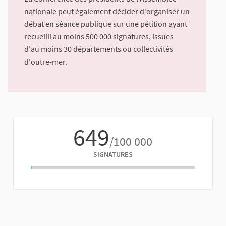
nationale peut également décider d'organiser un
débat en séance publique sur une pétition ayant
recueilli au moins 500 000 signatures, issues
d'au moins 30 départements ou collectivités
d'outre-mer.
649
/100 000
SIGNATURES