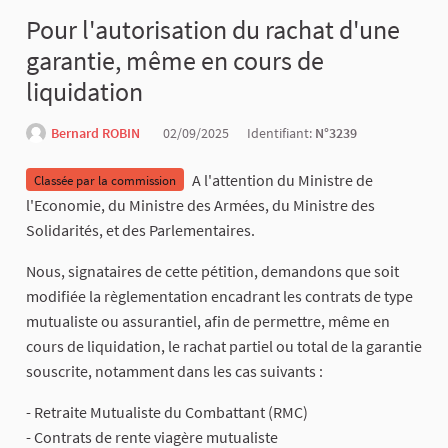
Pour l'autorisation du rachat d'une
garantie, même en cours de
liquidation
Bernard ROBIN
02/09/2025
Identifiant:
N°3239
A l'attention du Ministre de
Classée par la commission
l'Economie, du Ministre des Armées, du Ministre des
Solidarités, et des Parlementaires.
Nous, signataires de cette pétition, demandons que soit
modifiée la règlementation encadrant les contrats de type
mutualiste ou assurantiel, afin de permettre, même en
cours de liquidation, le rachat partiel ou total de la garantie
souscrite, notamment dans les cas suivants :
- Retraite Mutualiste du Combattant (RMC)
- Contrats de rente viagère mutualiste