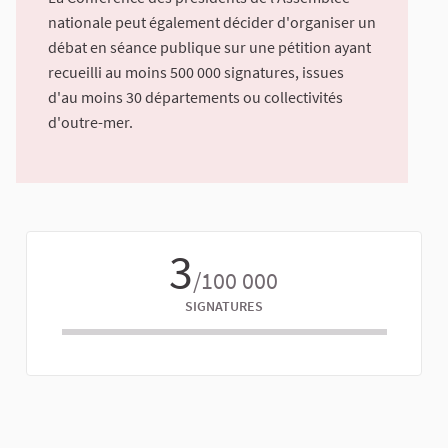
nationale peut également décider d'organiser un
débat en séance publique sur une pétition ayant
recueilli au moins 500 000 signatures, issues
d'au moins 30 départements ou collectivités
d'outre-mer.
3
/100 000
SIGNATURES