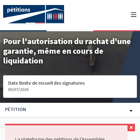
Pour l'autorisation du rachat d'une
garantie, même en cours de
liquidation
Date limite de recueil des signatures
09/07/2026
PÉTITION
La plateforme des pétitions de l'Assemblée