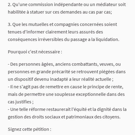
2. Qu'une commission indépendante ou un médiateur soit
habilitée à statuer sur ces demandes au cas par cas;
3. Que les mutuelles et compagnies concernées soient
tenues d'informer clairement leurs assurés des
conséquences irréversibles du passage a la liquidation.
Pourquoi c'est nécessaire :
- Des personnes âgées, anciens combattants, veuves, ou
personnes en grande précarité se retrouvent piégées dans
un dispositif devenu inadapté a leur réalité actuelle ;
- Il ne s'agit pas de remettre en cause le principe de rente,
mais de permettre une souplesse exceptionnelle dans des
cas justifies ;
- Une telle réforme restaurerait l'équité et la dignité dans la
gestion des droits sociaux et patrimoniaux des citoyens.
Signez cette pétition :