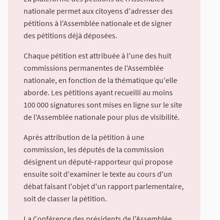
nationale permet aux citoyens d'adresser des
pétitions à l'Assemblée nationale et de signer
des pétitions déjà déposées.
Chaque pétition est attribuée à l'une des huit
commissions permanentes de l'Assemblée
nationale, en fonction de la thématique qu'elle
aborde. Les pétitions ayant recueilli au moins
100 000 signatures sont mises en ligne sur le site
de l'Assemblée nationale pour plus de visibilité.
Après attribution de la pétition à une
commission, les députés de la commission
désignent un député-rapporteur qui propose
ensuite soit d'examiner le texte au cours d'un
débat faisant l'objet d'un rapport parlementaire,
soit de classer la pétition.
La Conférence des présidents de l'Assemblée