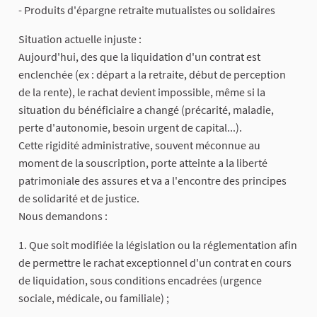
- Produits d'épargne retraite mutualistes ou solidaires
Situation actuelle injuste :
Aujourd'hui, des que la liquidation d'un contrat est
enclenchée (ex : départ a la retraite, début de perception
de la rente), le rachat devient impossible, même si la
situation du bénéficiaire a changé (précarité, maladie,
perte d'autonomie, besoin urgent de capital...).
Cette rigidité administrative, souvent méconnue au
moment de la souscription, porte atteinte a la liberté
patrimoniale des assures et va a l'encontre des principes
de solidarité et de justice.
Nous demandons :
1. Que soit modifiée la législation ou la réglementation afin
de permettre le rachat exceptionnel d'un contrat en cours
de liquidation, sous conditions encadrées (urgence
sociale, médicale, ou familiale) ;