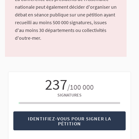
nationale peut également décider d'organiser un
débat en séance publique sur une pétition ayant
recueilli au moins 500 000 signatures, issues
d'au moins 30 départements ou collectivités
d'outre-mer.
237
/100 000
SIGNATURES
IDENTIFIEZ-VOUS POUR SIGNER LA
PÉTITION