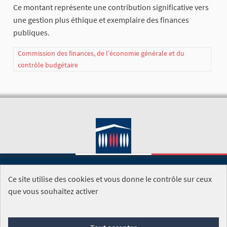
Ce montant représente une contribution significative vers
une gestion plus éthique et exemplaire des finances
publiques.
Commission des finances, de l’économie générale et du
contrôle budgétaire
Ce site utilise des cookies et vous donne le contrôle sur ceux
SITE DE L'ASSEMBLÉE NATIONALE
que vous souhaitez activer
Foire aux questions