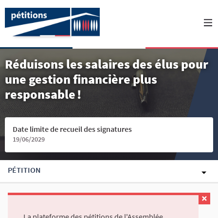
Réduisons les salaires des élus pour
une gestion financière plus
responsable !
Date limite de recueil des signatures
19/06/2029
PÉTITION
La plateforme des pétitions de l'Assemblée