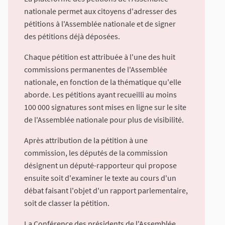
nationale permet aux citoyens d'adresser des
pétitions à l'Assemblée nationale et de signer
des pétitions déjà déposées.
Chaque pétition est attribuée à l'une des huit
commissions permanentes de l'Assemblée
nationale, en fonction de la thématique qu'elle
aborde. Les pétitions ayant recueilli au moins
100 000 signatures sont mises en ligne sur le site
de l'Assemblée nationale pour plus de visibilité.
Après attribution de la pétition à une
commission, les députés de la commission
désignent un député-rapporteur qui propose
ensuite soit d'examiner le texte au cours d'un
débat faisant l'objet d'un rapport parlementaire,
soit de classer la pétition.
La Conférence des présidents de l'Assemblée