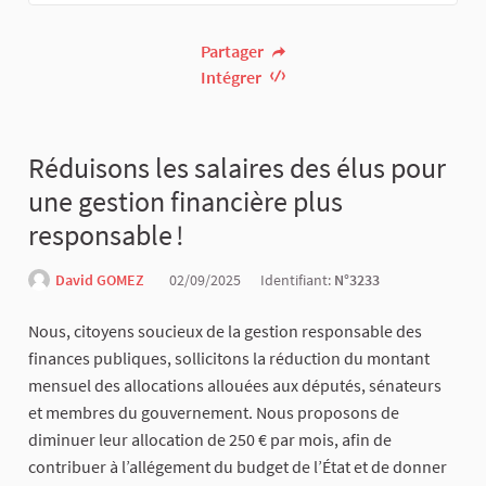
Partager
Intégrer
Réduisons les salaires des élus pour
une gestion financière plus
responsable !
David GOMEZ
02/09/2025
Identifiant:
N°3233
Nous, citoyens soucieux de la gestion responsable des
finances publiques, sollicitons la réduction du montant
mensuel des allocations allouées aux députés, sénateurs
et membres du gouvernement. Nous proposons de
diminuer leur allocation de 250 € par mois, afin de
contribuer à l’allégement du budget de l’État et de donner