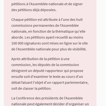
pétitions à l'Assemblée nationale et de signer
des pétitions déjà déposées.
Chaque pétition est attribuée à l'une des huit
commissions permanentes de l'Assemblée
nationale, en fonction de la thématique qu'elle
aborde. Les pétitions ayant recueilli au moins
100 000 signatures sont mises en ligne sur le site
de l'Assemblée nationale pour plus de visibilité.
Après attribution de la pétition à une
commission, les députés de la commission
désignent un député-rapporteur qui propose
ensuite soit d'examiner le texte au cours d'un
débat faisant l'objet d'un rapport parlementaire,
soit de classer la pétition.
La Conférence des présidents de l'Assemblée
nationale peut également décider d'organiser un