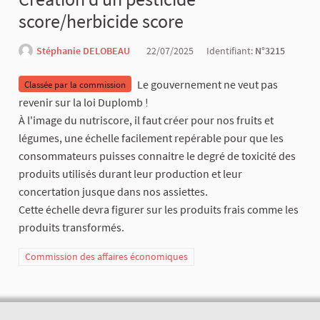
score/herbicide score
Stéphanie DELOBEAU
22/07/2025
Identifiant:
N°3215
Le gouvernement ne veut pas
Classée par la commission
revenir sur la loi Duplomb !
À l'image du nutriscore, il faut créer pour nos fruits et
légumes, une échelle facilement repérable pour que les
consommateurs puisses connaitre le degré de toxicité des
produits utilisés durant leur production et leur
concertation jusque dans nos assiettes.
Cette échelle devra figurer sur les produits frais comme les
produits transformés.
Commission des affaires économiques