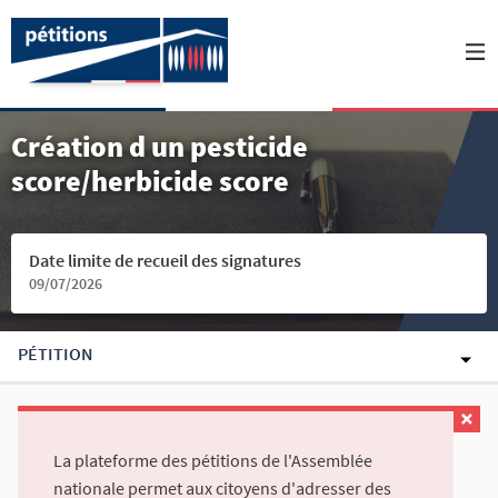
Création d un pesticide
score/herbicide score
Date limite de recueil des signatures
09/07/2026
PÉTITION
La plateforme des pétitions de l'Assemblée
nationale permet aux citoyens d'adresser des