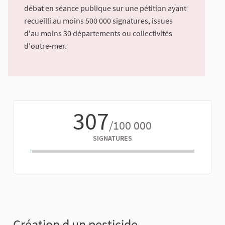
débat en séance publique sur une pétition ayant
recueilli au moins 500 000 signatures, issues
d'au moins 30 départements ou collectivités
d'outre-mer.
307
/100 000
SIGNATURES
Création d un pesticide