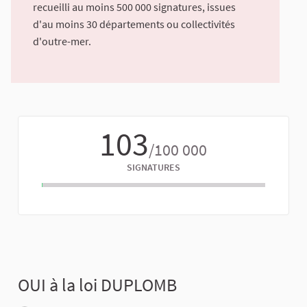
recueilli au moins 500 000 signatures, issues
d'au moins 30 départements ou collectivités
d'outre-mer.
103
/100 000
SIGNATURES
OUI à la loi DUPLOMB