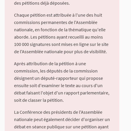
des pétitions déjà déposées.
Chaque pétition est attribuée à l'une des huit
commissions permanentes de l'Assemblée
nationale, en fonction de la thématique qu'elle
aborde. Les pétitions ayant recueilli au moins
100 000 signatures sont mises en ligne sur le site
de l'Assemblée nationale pour plus de visibilité.
Après attribution de la pétition à une
commission, les députés de la commission
désignent un député-rapporteur qui propose
ensuite soit d'examiner le texte au cours d'un
débat faisant l'objet d'un rapport parlementaire,
soit de classer la pétition.
La Conférence des présidents de l'Assemblée
nationale peut également décider d'organiser un
débat en séance publique sur une pétition ayant