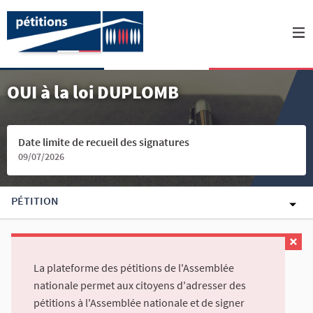
OUI à la loi DUPLOMB
Date limite de recueil des signatures
09/07/2026
PÉTITION
La plateforme des pétitions de l'Assemblée
nationale permet aux citoyens d'adresser des
pétitions à l'Assemblée nationale et de signer