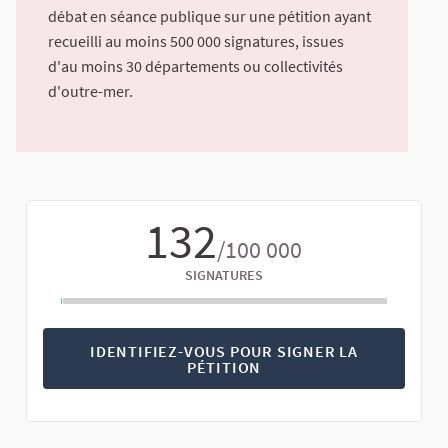
débat en séance publique sur une pétition ayant
recueilli au moins 500 000 signatures, issues
d'au moins 30 départements ou collectivités
d'outre-mer.
132
/100 000
SIGNATURES
IDENTIFIEZ-VOUS POUR SIGNER LA
PÉTITION