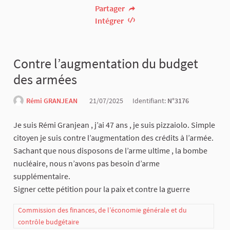
Partager
Intégrer
Contre l’augmentation du budget
des armées
Rémi GRANJEAN
21/07/2025
Identifiant:
N°3176
Je suis Rémi Granjean , j’ai 47 ans , je suis pizzaiolo. Simple
citoyen je suis contre l’augmentation des crédits à l’armée.
Sachant que nous disposons de l’arme ultime , la bombe
nucléaire, nous n’avons pas besoin d’arme
supplémentaire.
Signer cette pétition pour la paix et contre la guerre
Commission des finances, de l’économie générale et du
contrôle budgétaire