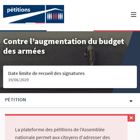
Contre l’augmentation du budget
des armées
Date limite de recueil des signatures
19/06/2029
PÉTITION
La plateforme des pétitions de l'Assemblée
nationale permet aux citoyens d'adresser des