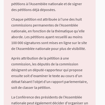
pétitions à l'Assemblée nationale et de signer
des pétitions déjà déposées.
Chaque pétition est attribuée à l'une des huit
commissions permanentes de l'Assemblée
nationale, en fonction de la thématique qu'elle
aborde. Les pétitions ayant recueilli au moins
100 000 signatures sont mises en ligne sur le site
de l'Assemblée nationale pour plus de visibilité.
Après attribution de la pétition à une
commission, les députés de la commission
désignent un député-rapporteur qui propose
ensuite soit d'examiner le texte au cours d'un
débat faisant l'objet d'un rapport parlementaire,
soit de classer la pétition.
La Conférence des présidents de l'Assemblée
nationale peut également décider d'organiser un