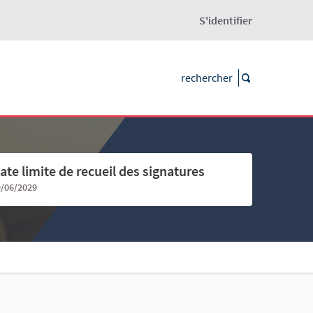
S'identifier
ate limite de recueil des signatures
9/06/2029