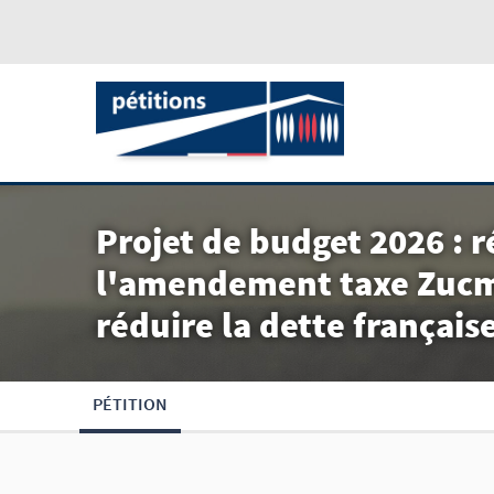
Projet de budget 2026 : 
l'amendement taxe Zucm
réduire la dette français
PÉTITION