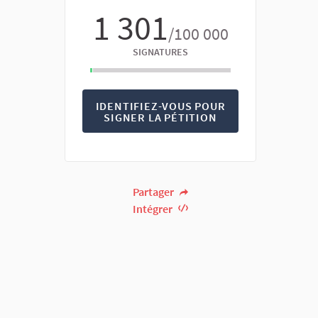
1 301
/100 000
SIGNATURES
IDENTIFIEZ-VOUS POUR
SIGNER LA PÉTITION
Partager
Intégrer