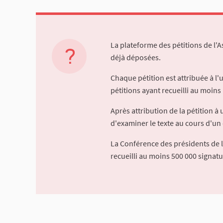
La plateforme des pétitions de l'
déjà déposées.
Chaque pétition est attribuée à l
pétitions ayant recueilli au moins 
Après attribution de la pétition 
d'examiner le texte au cours d'un 
La Conférence des présidents de 
recueilli au moins 500 000 signat