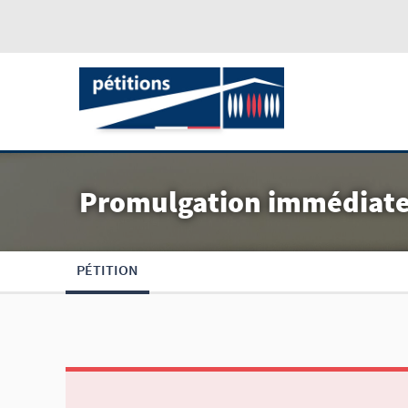
Promulgation immédiate 
PÉTITION