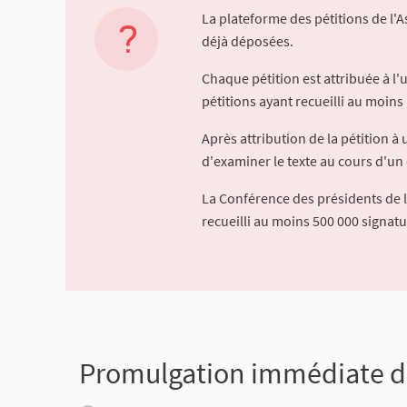
La plateforme des pétitions de l'
déjà déposées.
Chaque pétition est attribuée à l
pétitions ayant recueilli au moins 
Après attribution de la pétition 
d'examiner le texte au cours d'un 
La Conférence des présidents de 
recueilli au moins 500 000 signat
Promulgation immédiate de