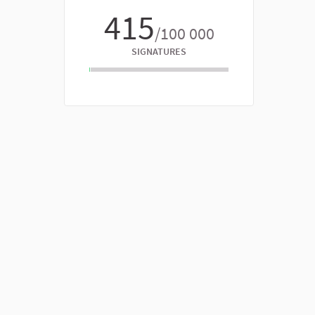
415
/100 000
SIGNATURES