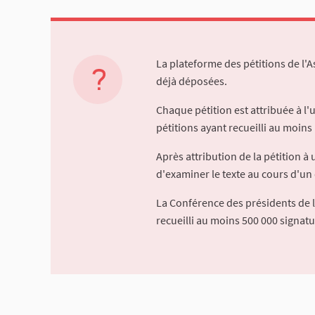
La plateforme des pétitions de l'
déjà déposées.
Chaque pétition est attribuée à l
pétitions ayant recueilli au moins 
Après attribution de la pétition 
d'examiner le texte au cours d'un 
La Conférence des présidents de 
recueilli au moins 500 000 signat