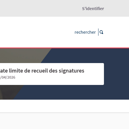
S'identifier
ate limite de recueil des signatures
5/04/2026