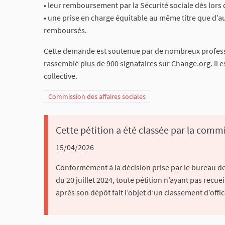
• leur remboursement par la Sécurité sociale dès lors q
• une prise en charge équitable au même titre que d’a
remboursés.
Cette demande est soutenue par de nombreux profession
rassemblé plus de 900 signataires sur Change.org. Il e
collective.
Commission des affaires sociales
Cette pétition a été classée par la commi
15/04/2026
Conformément à la décision prise par le bureau de
du 20 juillet 2024, toute pétition n’ayant pas recuei
après son dépôt fait l’objet d’un classement d’offic