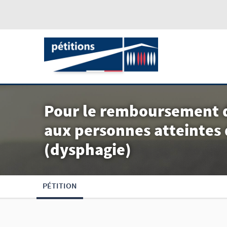
Pour le remboursement de
aux personnes atteintes 
(dysphagie)
PÉTITION