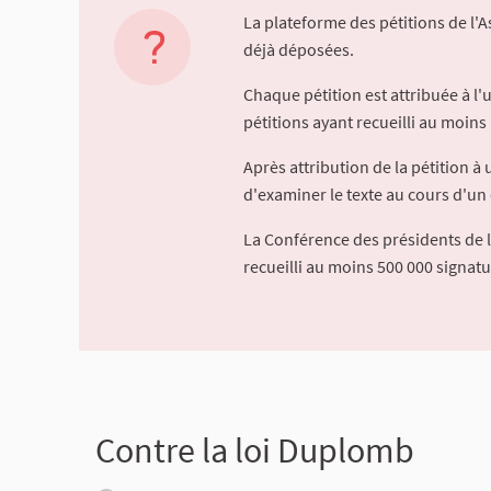
La plateforme des pétitions de l'
déjà déposées.
Chaque pétition est attribuée à l
pétitions ayant recueilli au moins 
Après attribution de la pétition 
d'examiner le texte au cours d'un 
La Conférence des présidents de 
recueilli au moins 500 000 signat
Contre la loi Duplomb