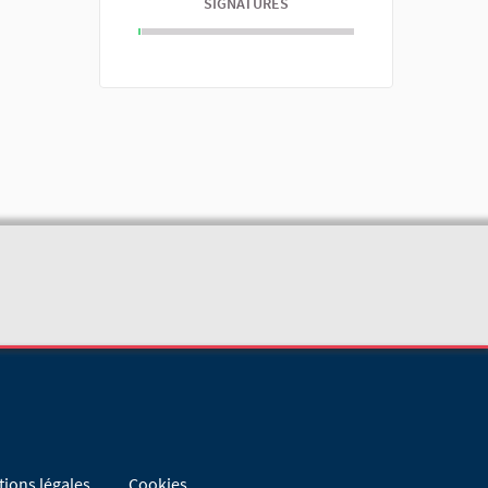
SIGNATURES
ions légales
Cookies