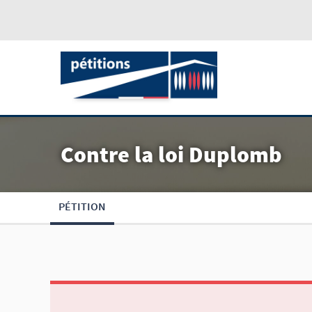
Contre la loi Duplomb
PÉTITION